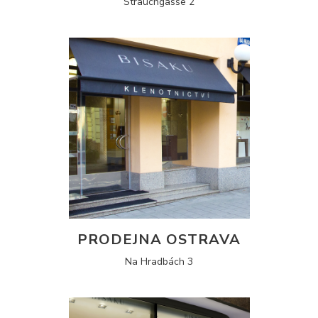
Strauchgasse 2
PRODEJNA OSTRAVA
Na Hradbách 3