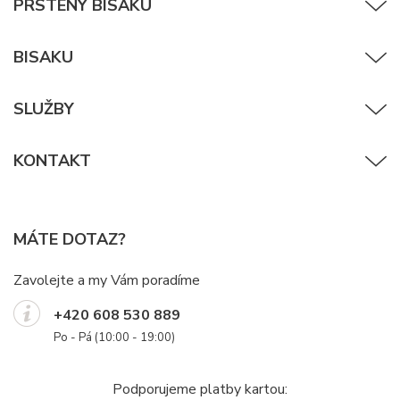
PRSTENY BISAKU
BISAKU
SLUŽBY
KONTAKT
MÁTE DOTAZ?
Zavolejte a my Vám poradíme
+420 608 530 889
Po - Pá (10:00 - 19:00)
Podporujeme platby kartou: