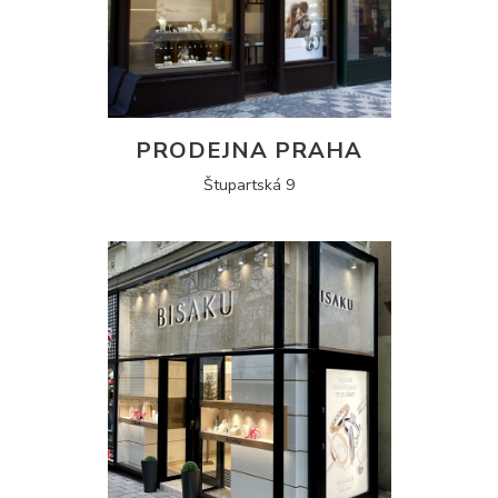
PRODEJNA PRAHA
Štupartská 9