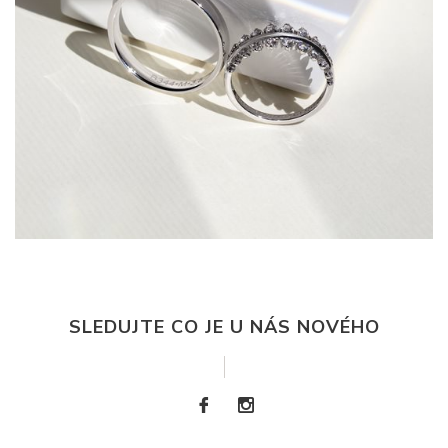
SLEDUJTE CO JE U NÁS NOVÉHO