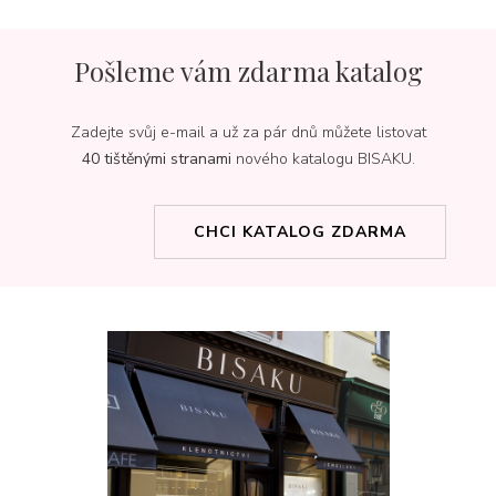
Pošleme vám zdarma katalog
Zadejte svůj e-mail a už za pár dnů můžete listovat
40 tištěnými stranami
nového katalogu BISAKU.
CHCI KATALOG ZDARMA