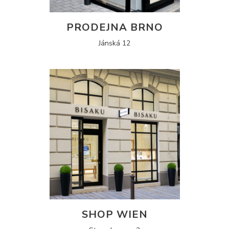
PRODEJNA BRNO
Jánská 12
SHOP WIEN