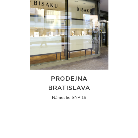
PRODEJNA
BRATISLAVA
Námestie SNP 19