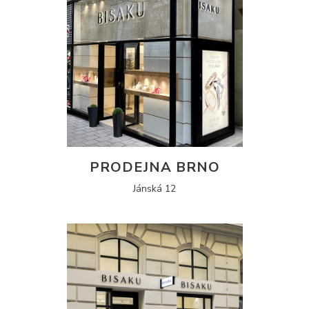
PRODEJNA BRNO
Jánská 12