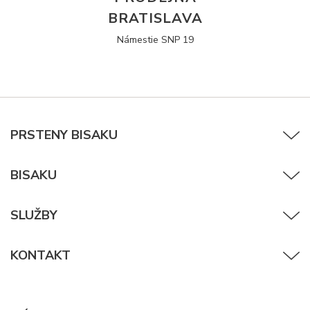
BRATISLAVA
Námestie SNP 19
PRSTENY BISAKU
BISAKU
SLUŽBY
KONTAKT