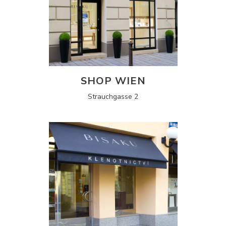
SHOP WIEN
Strauchgasse 2