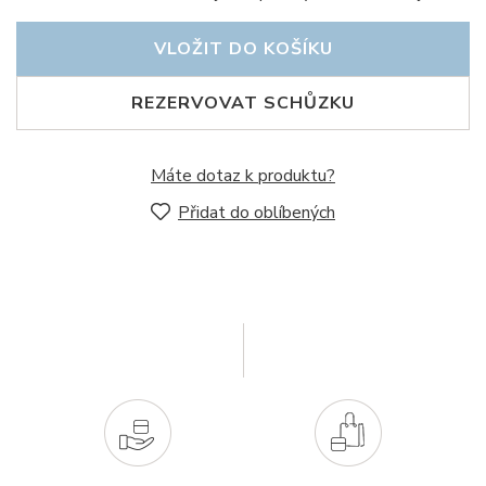
VLOŽIT DO KOŠÍKU
REZERVOVAT SCHŮZKU
Máte dotaz k produktu?
Přidat do oblíbených