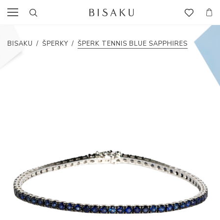
BISAKU
/
ŠPERKY
/
ŠPERK TENNIS BLUE SAPPHIRES