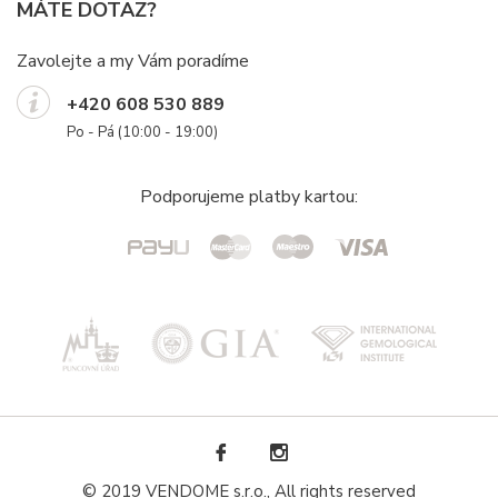
MÁTE DOTAZ?
Zavolejte a my Vám poradíme
+420 608 530 889
Po - Pá (10:00 - 19:00)
Podporujeme platby kartou:
© 2019 VENDOME s.r.o., All rights reserved