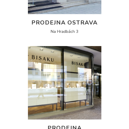
PRODEJNA OSTRAVA
Na Hradbách 3
PRODEJNA