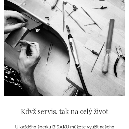
Když servis,
tak na celý život
U každého šperku BISAKU můžete využít našeho