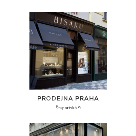
PRODEJNA PRAHA
Štupartská 9