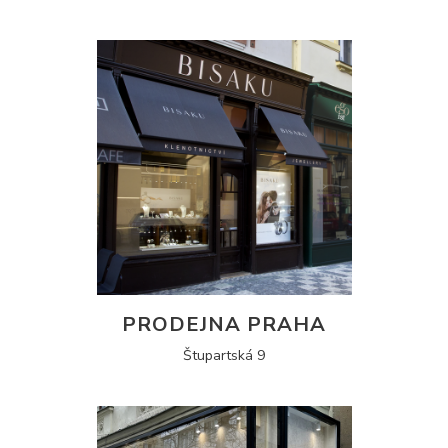
PRODEJNA PRAHA
Štupartská 9