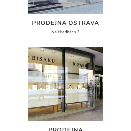
PRODEJNA OSTRAVA
Na Hradbách 3
PRODEJNA