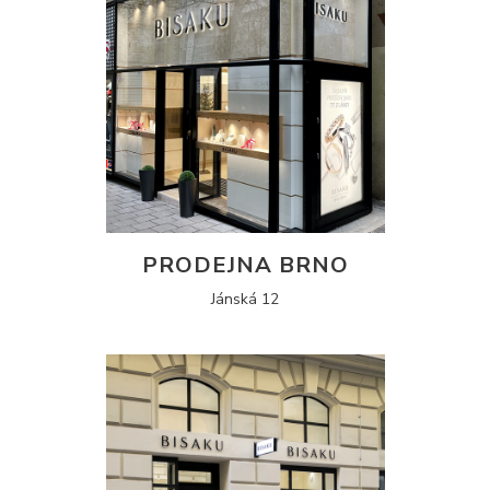
PRODEJNA BRNO
Jánská 12