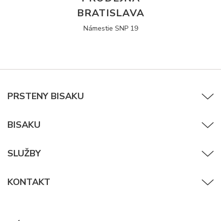
BRATISLAVA
Námestie SNP 19
PRSTENY BISAKU
BISAKU
SLUŽBY
KONTAKT