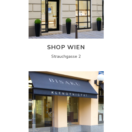
SHOP WIEN
Strauchgasse 2