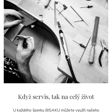
Když servis,
tak na celý život
U každého šperku BISAKU můžete využít našeho