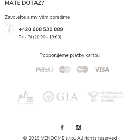
MÁTE DOTAZ?
Zavolejte a my Vám poradíme
+420 608 530 889
Po - Pá (10:00 - 19:00)
Podporujeme platby kartou:
© 2019 VENDOME s.r.o., All rights reserved