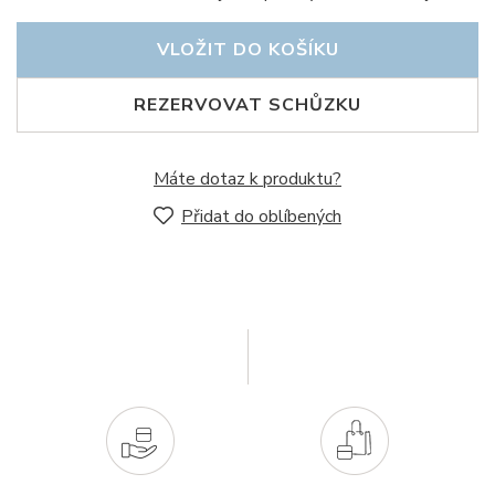
VLOŽIT DO KOŠÍKU
REZERVOVAT SCHŮZKU
Máte dotaz k produktu?
Přidat do oblíbených