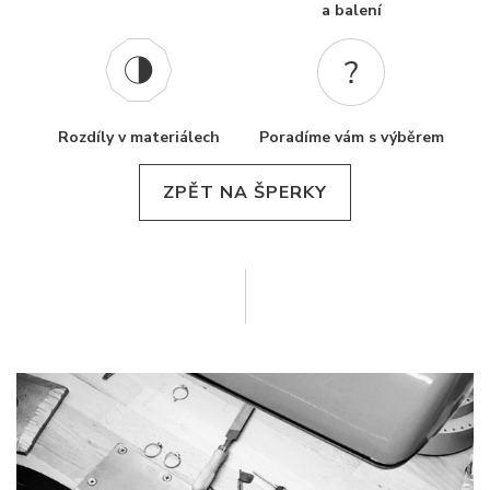
a balení
Rozdíly v materiálech
Poradíme vám s výběrem
ZPĚT NA ŠPERKY