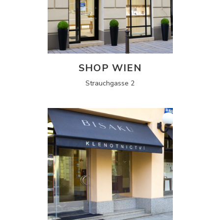
SHOP WIEN
Strauchgasse 2