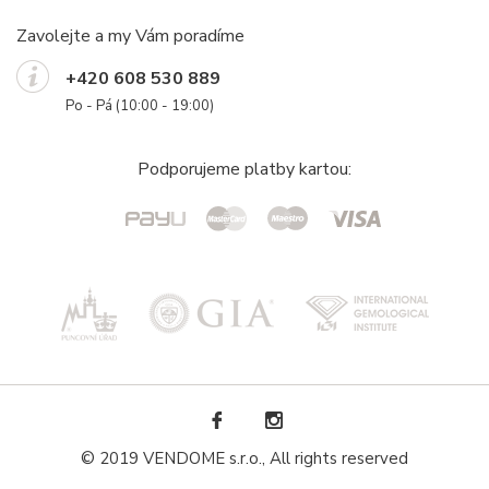
Zavolejte a my Vám poradíme
+420 608 530 889
Po - Pá (10:00 - 19:00)
Podporujeme platby kartou:
© 2019 VENDOME s.r.o., All rights reserved