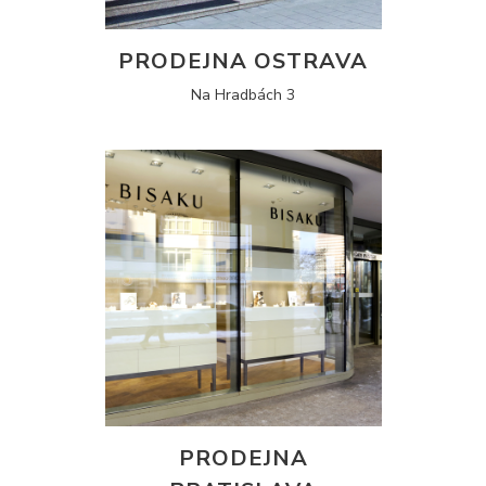
PRODEJNA OSTRAVA
Na Hradbách 3
PRODEJNA