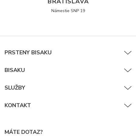
BRATISLAVA
Námestie SNP 19
PRSTENY BISAKU
BISAKU
SLUŽBY
KONTAKT
MÁTE DOTAZ?