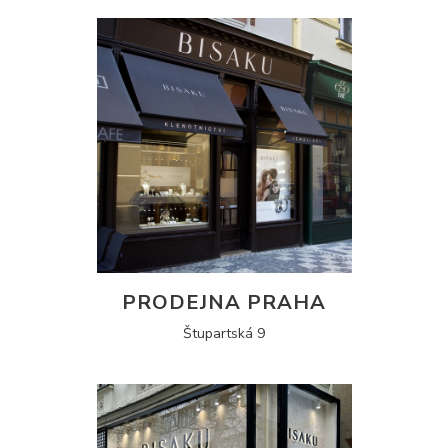
PRODEJNA PRAHA
Štupartská 9