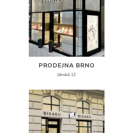
PRODEJNA BRNO
Jánská 12