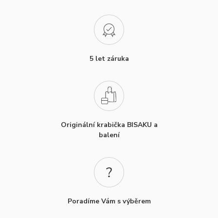
5 let záruka
Originální krabička BISAKU a
balení
Poradíme Vám s výběrem