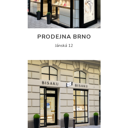
PRODEJNA BRNO
Jánská 12