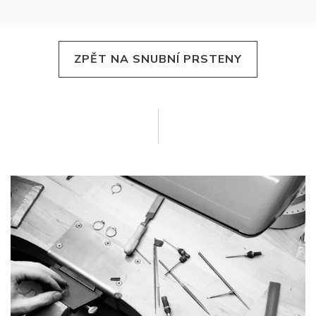
ZPĚT NA SNUBNÍ PRSTENY