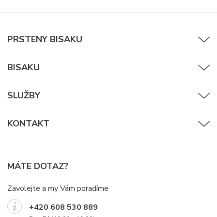
PRSTENY BISAKU
BISAKU
SLUŽBY
KONTAKT
MÁTE DOTAZ?
Zavolejte a my Vám poradíme
+420 608 530 889