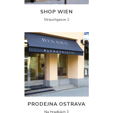
SHOP WIEN
Strauchgasse 2
PRODEJNA OSTRAVA
Na Hradbách 3