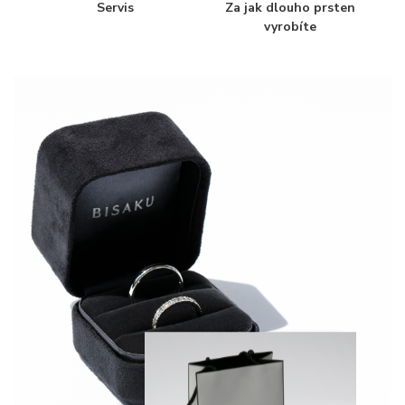
Servis
Za jak dlouho prsten
vyrobíte