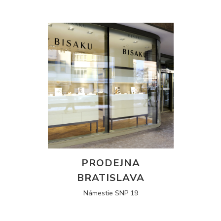
PRODEJNA
BRATISLAVA
Námestie SNP 19