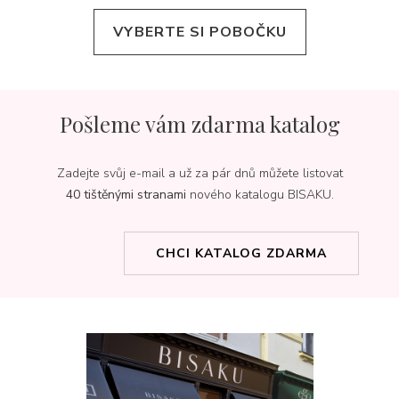
VYBERTE SI POBOČKU
Pošleme vám zdarma katalog
Zadejte svůj e-mail a už za pár dnů můžete listovat
40 tištěnými stranami
nového katalogu BISAKU.
CHCI KATALOG ZDARMA