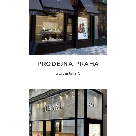
PRODEJNA PRAHA
Štupartská 9