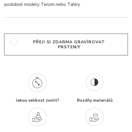
podobné modely Tenzin nebo Tahiry.
PŘEJI SI ZDARMA GRAVÍROVAT
PRSTEN/Y
Jakou velikost zvolit?
Rozdíly materiálů