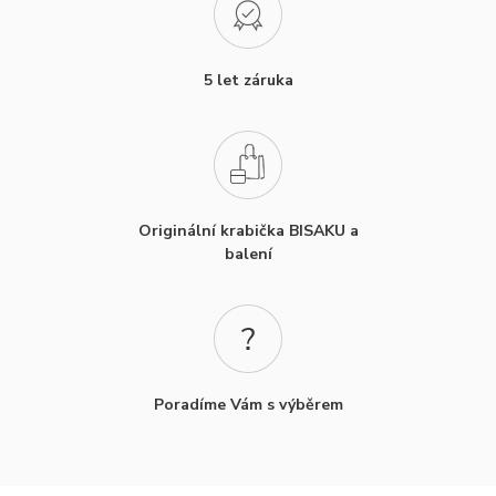
5 let záruka
Originální krabička BISAKU a
balení
Poradíme Vám s výběrem