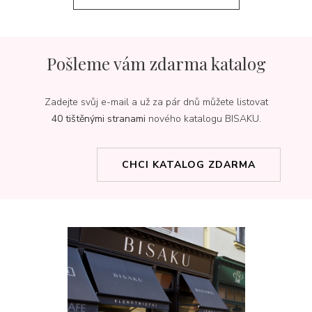
Pošleme vám zdarma katalog
Zadejte svůj e-mail a už za pár dnů můžete listovat
40 tištěnými stranami
nového katalogu BISAKU.
CHCI KATALOG ZDARMA