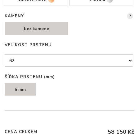
KAMENY
?
bez kamene
VELIKOST PRSTENU
ŠÍŘKA PRSTENU
(mm)
5 mm
58 150 Kč
CENA CELKEM