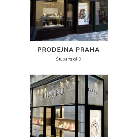
PRODEJNA PRAHA
Štupartská 9