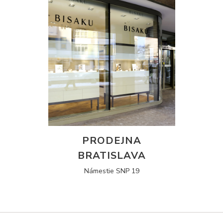
PRODEJNA
BRATISLAVA
Námestie SNP 19