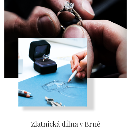
Zlatnická dílna v Brně