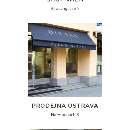
Strauchgasse 2
PRODEJNA OSTRAVA
Na Hradbách 3