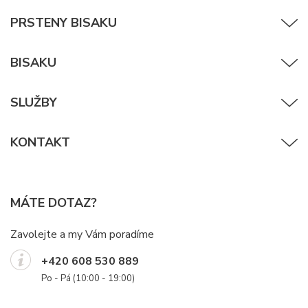
PRSTENY BISAKU
BISAKU
SLUŽBY
KONTAKT
MÁTE DOTAZ?
Zavolejte a my Vám poradíme
+420 608 530 889
Po - Pá (10:00 - 19:00)