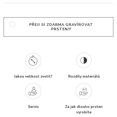
PŘEJI SI ZDARMA GRAVÍROVAT
PRSTEN/Y
Jakou velikost zvolit?
Rozdíly materiálů
Servis
Za jak dlouho prsten
vyrobíte