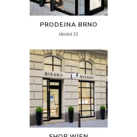
PRODEJNA BRNO
Jánská 12
SHOP WIEN