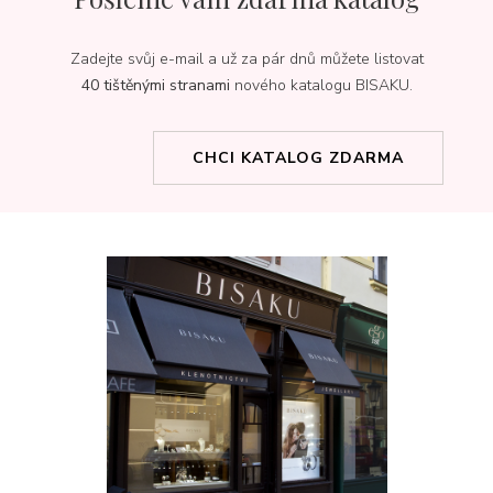
Zadejte svůj e-mail a už za pár dnů můžete listovat
40 tištěnými stranami
nového katalogu BISAKU.
CHCI KATALOG ZDARMA