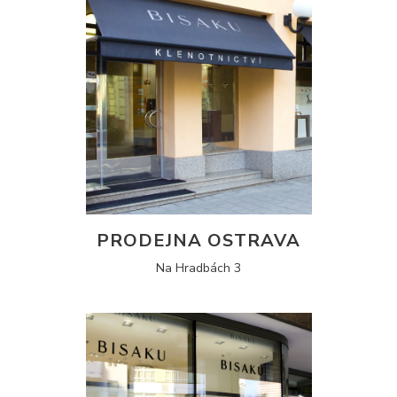
PRODEJNA OSTRAVA
Na Hradbách 3