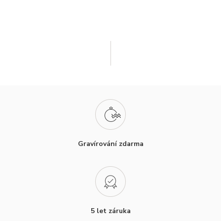
Gravírování zdarma
5 let záruka