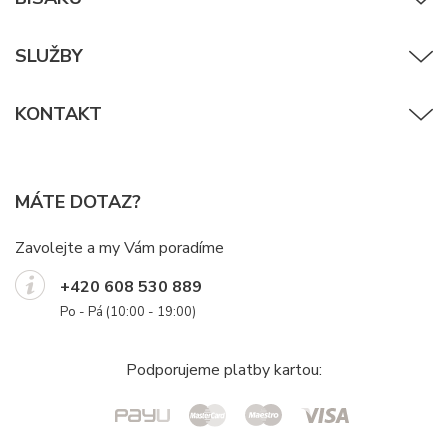
SLUŽBY
KONTAKT
MÁTE DOTAZ?
Zavolejte a my Vám poradíme
+420 608 530 889
Po - Pá (10:00 - 19:00)
Podporujeme platby kartou: