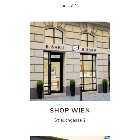
Jánská 12
SHOP WIEN
Strauchgasse 2