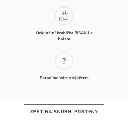
Originální krabička BISAKU a
balení
Poradíme Vám s výběrem
ZPĚT NA SNUBNÍ PRSTENY