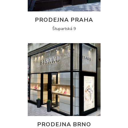
PRODEJNA PRAHA
Štupartská 9
PRODEJNA BRNO