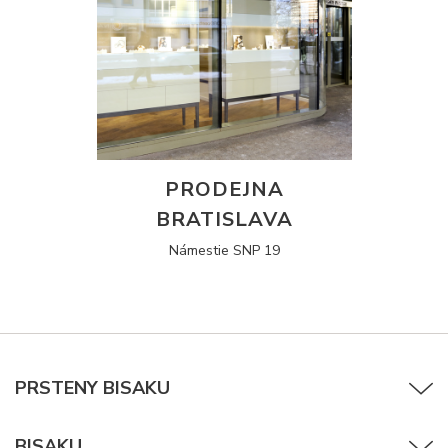
PRODEJNA
BRATISLAVA
Námestie SNP 19
PRSTENY BISAKU
BISAKU