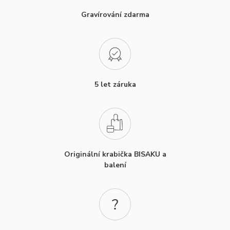
Gravírování zdarma
5 let záruka
Originální krabička BISAKU a
balení