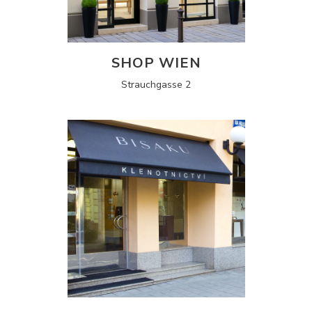
SHOP WIEN
Strauchgasse 2