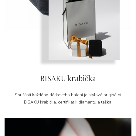
BISAKU krabička
Součástí každého dárkového balení je stylová originální
BISAKU krabička, certifikát k diamantu a taška.