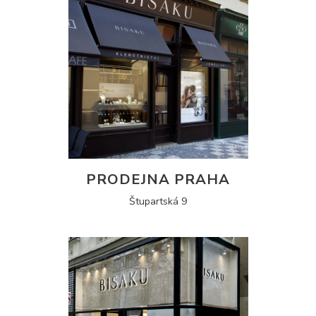
PRODEJNA PRAHA
Štupartská 9