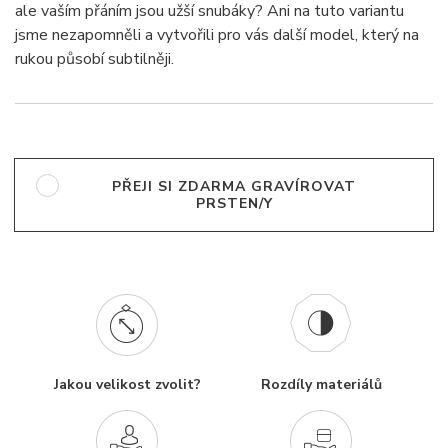
ale vaším přáním jsou užší snubáky? Ani na tuto variantu
jsme nezapomněli a vytvořili pro vás další model, který na
rukou působí subtilněji.
PŘEJI SI ZDARMA GRAVÍROVAT
PRSTEN/Y
Jakou velikost zvolit?
Rozdíly materiálů