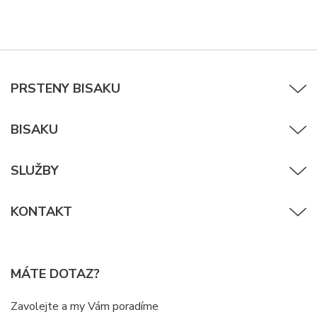
PRSTENY BISAKU
BISAKU
SLUŽBY
KONTAKT
MÁTE DOTAZ?
Zavolejte a my Vám poradíme