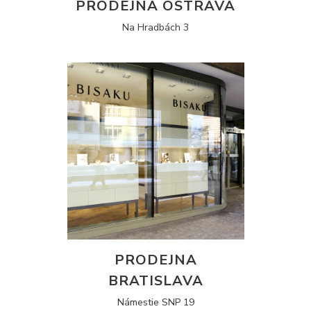
PRODEJNA OSTRAVA
Na Hradbách 3
PRODEJNA
BRATISLAVA
Námestie SNP 19