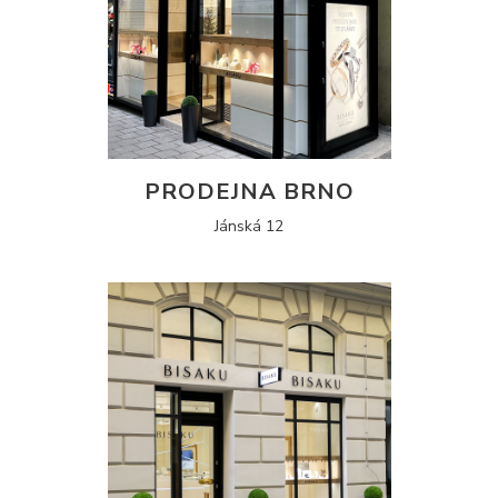
PRODEJNA BRNO
Jánská 12