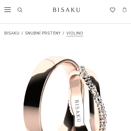
BISAKU
/
SNUBNÍ PRSTENY
/
VIOLINO