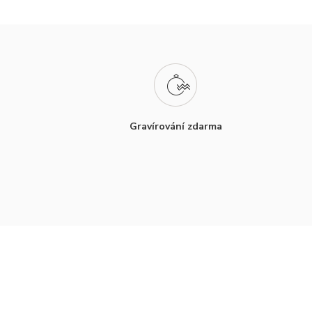
Gravírování zdarma