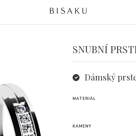
SNUBNÍ PRST
Dámský prst
MATERIÁL
KAMENY