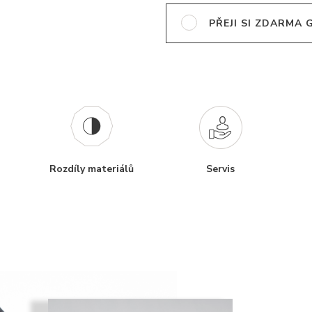
PŘEJI SI ZDARMA
Rozdíly materiálů
Servis