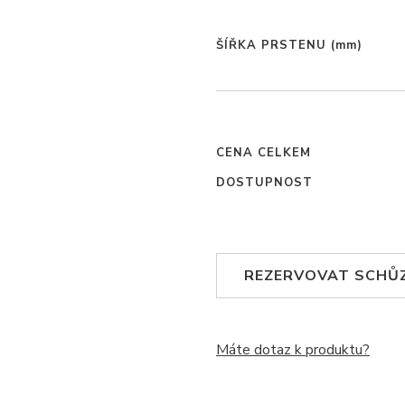
ŠÍŘKA PRSTENU
(mm)
CENA CELKEM
DOSTUPNOST
REZERVOVAT SCHŮ
Máte dotaz k produktu?