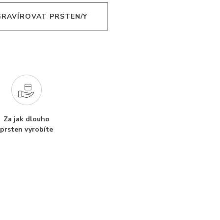
 GRAVÍROVAT PRSTEN/Y
Za jak dlouho
prsten vyrobíte