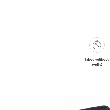
Jakou velikost
zvolit?