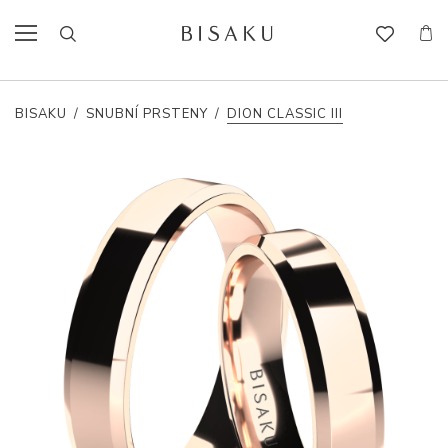
BISAKU
/
SNUBNÍ PRSTENY
/
DION CLASSIC III