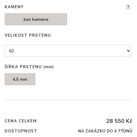
KAMENY
?
bez kamene
VELIKOST PRSTENU
ŠÍŘKA PRSTENU
(mm)
4.5 mm
28 550 Kč
CENA CELKEM
DOSTUPNOST
NA ZAKÁZKU DO 4 TÝDNŮ