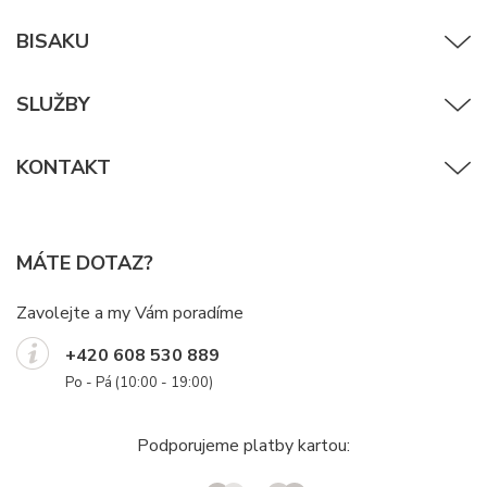
BISAKU
SLUŽBY
KONTAKT
MÁTE DOTAZ?
Zavolejte a my Vám poradíme
+420 608 530 889
Po - Pá (10:00 - 19:00)
Podporujeme platby kartou: