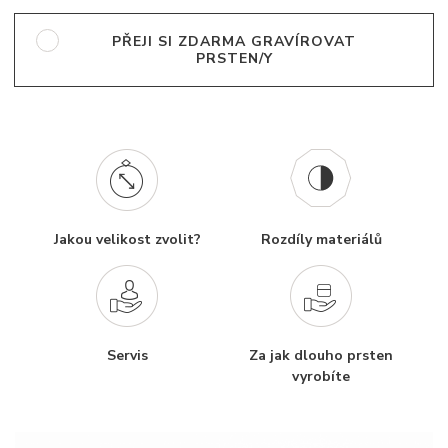
PŘEJI SI ZDARMA GRAVÍROVAT
PRSTEN/Y
Jakou velikost zvolit?
Rozdíly materiálů
Servis
Za jak dlouho prsten
vyrobíte