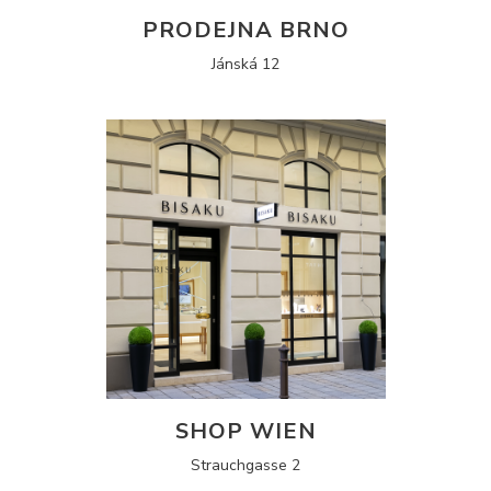
PRODEJNA BRNO
Jánská 12
SHOP WIEN
Strauchgasse 2