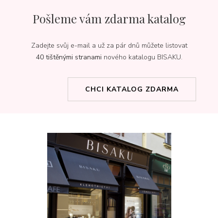
Pošleme vám zdarma katalog
Zadejte svůj e-mail a už za pár dnů můžete listovat
40 tištěnými stranami
nového katalogu BISAKU.
CHCI KATALOG ZDARMA