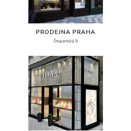
PRODEJNA PRAHA
Štupartská 9