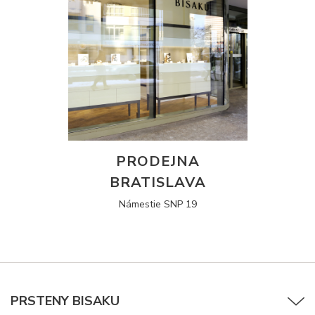
PRODEJNA
BRATISLAVA
Námestie SNP 19
PRSTENY BISAKU