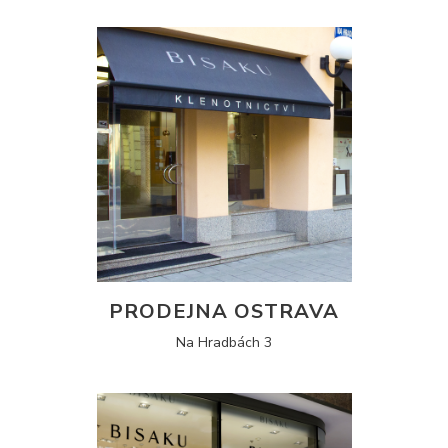
PRODEJNA OSTRAVA
Na Hradbách 3