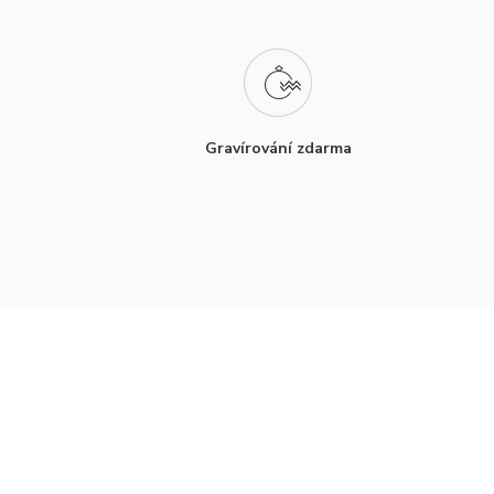
Gravírování zdarma