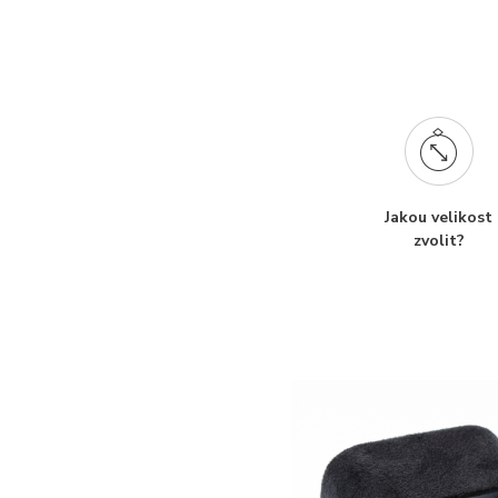
Jakou velikost
zvolit?