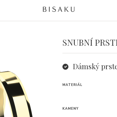
SNUBNÍ PRST
Dámský prst
MATERIÁL
KAMENY