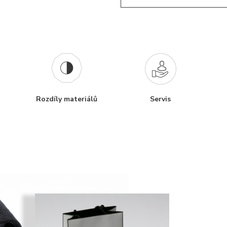
Rozdíly materiálů
Servis