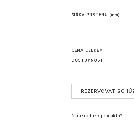
ŠÍŘKA PRSTENU
(mm)
CENA CELKEM
DOSTUPNOST
REZERVOVAT SCHŮ
Máte dotaz k produktu?