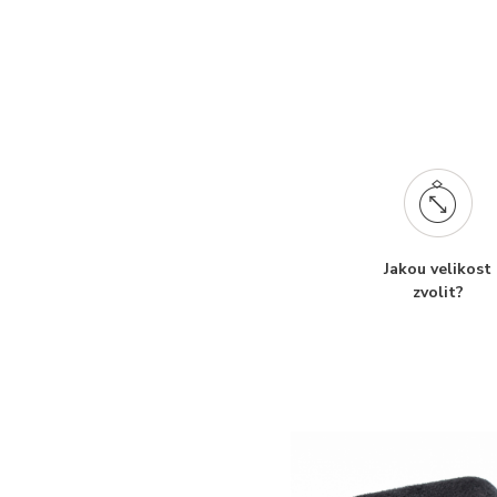
Jakou velikost
zvolit?