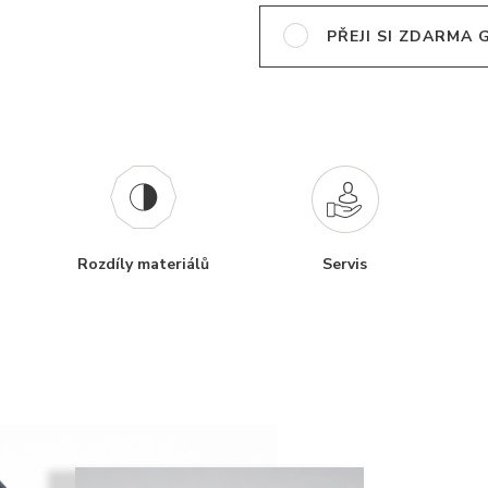
PŘEJI SI ZDARMA
Rozdíly materiálů
Servis