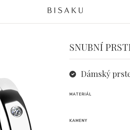
SNUBNÍ PRST
Dámský prst
MATERIÁL
KAMENY