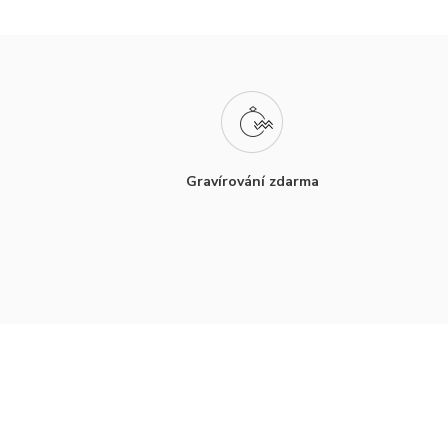
Gravírování zdarma