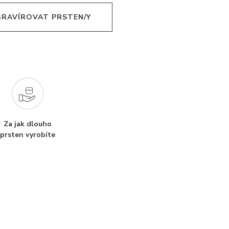
 GRAVÍROVAT PRSTEN/Y
Za jak dlouho
prsten vyrobíte