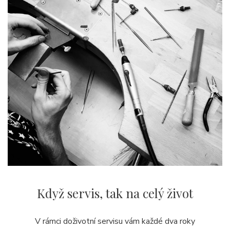
Když servis,
tak na celý život
V rámci doživotní servisu vám každé dva roky