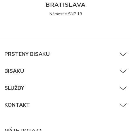
BRATISLAVA
Námestie SNP 19
PRSTENY BISAKU
BISAKU
SLUŽBY
KONTAKT
MÁTE DOTAZ?