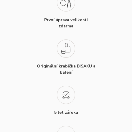
První úprava velikosti
zdarma
Originální krabička BISAKU a
balení
5 let záruka