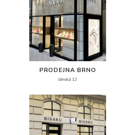
PRODEJNA BRNO
Jánská 12