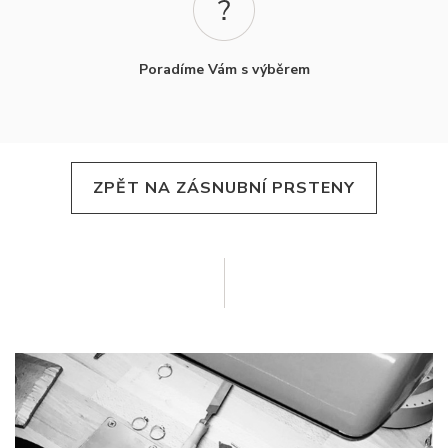
Poradíme Vám s výběrem
ZPĚT NA ZÁSNUBNÍ PRSTENY