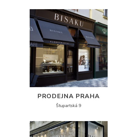
PRODEJNA PRAHA
Štupartská 9