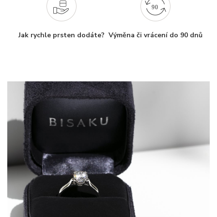
Jak rychle prsten dodáte?
Výměna či vrácení do 90 dnů