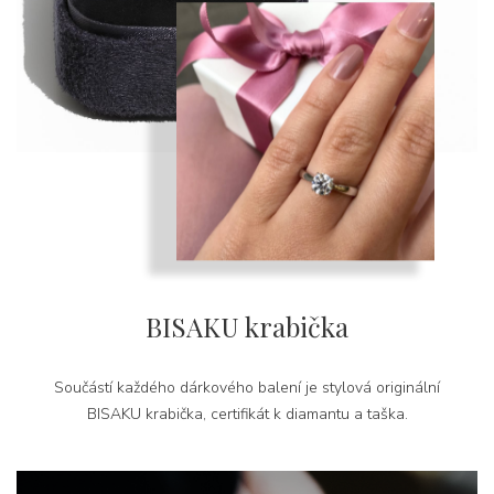
BISAKU krabička
Součástí každého dárkového balení je stylová originální
BISAKU krabička, certifikát k diamantu a taška.