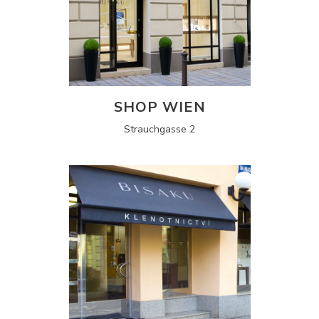
SHOP WIEN
Strauchgasse 2