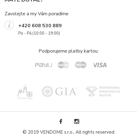
Zavolejte a my Vám poradíme
+420 608 530 889
Po - Pá (10:00 - 19:00)
Podporujeme platby kartou:
© 2019 VENDOME s.r.o., All rights reserved