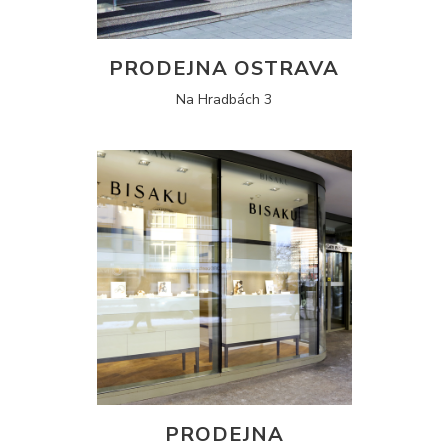
PRODEJNA OSTRAVA
Na Hradbách 3
PRODEJNA