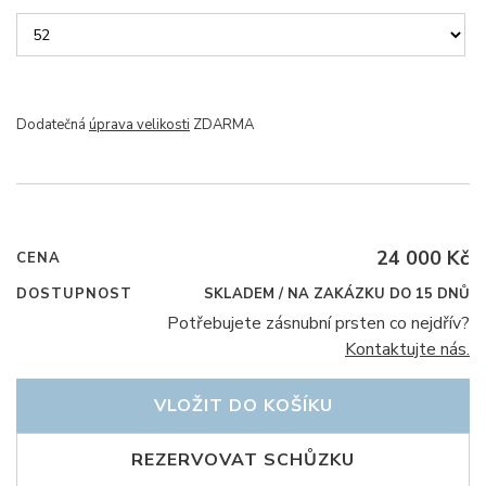
Dodatečná
úprava velikosti
ZDARMA
24 000 Kč
CENA
DOSTUPNOST
SKLADEM / NA ZAKÁZKU DO 15 DNŮ
Potřebujete zásnubní prsten co nejdřív?
Kontaktujte nás.
VLOŽIT DO KOŠÍKU
REZERVOVAT SCHŮZKU