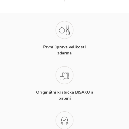
První úprava velikosti
zdarma
Originální krabička BISAKU a
balení