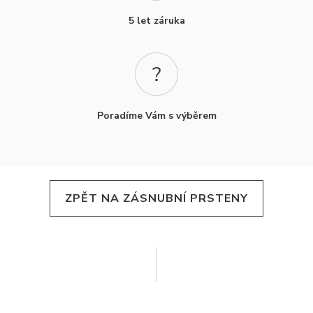
5 let záruka
Poradíme Vám s výběrem
ZPĚT NA ZÁSNUBNÍ PRSTENY