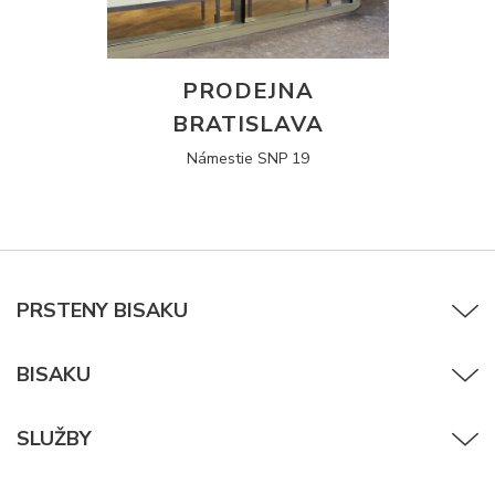
PRODEJNA
BRATISLAVA
Námestie SNP 19
PRSTENY BISAKU
BISAKU
SLUŽBY