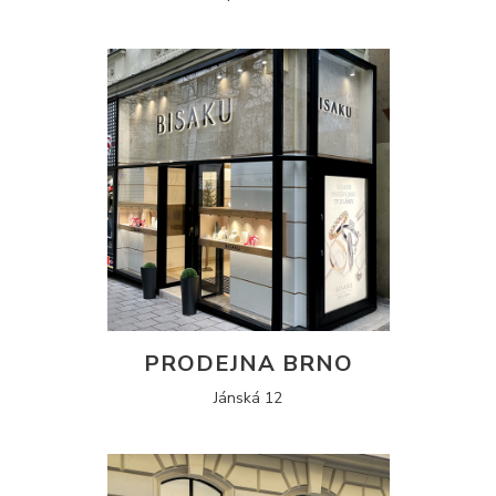
PRODEJNA BRNO
Jánská 12