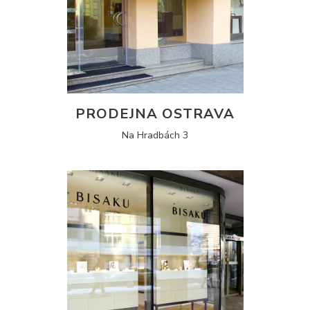
PRODEJNA OSTRAVA
Na Hradbách 3