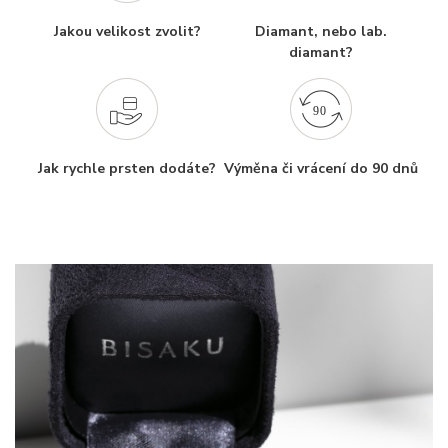
Jakou velikost zvolit?
Diamant, nebo lab.
diamant?
Jak rychle prsten dodáte?
Výměna či vrácení do 90 dnů