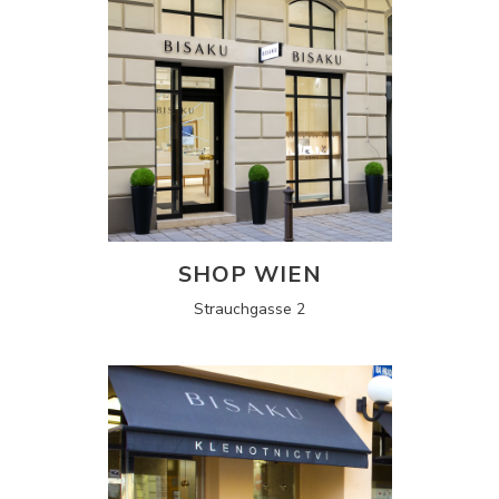
SHOP WIEN
Strauchgasse 2