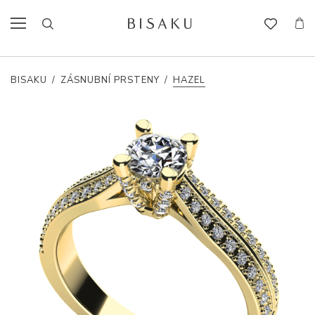
BISAKU
/
ZÁSNUBNÍ PRSTENY
/
HAZEL