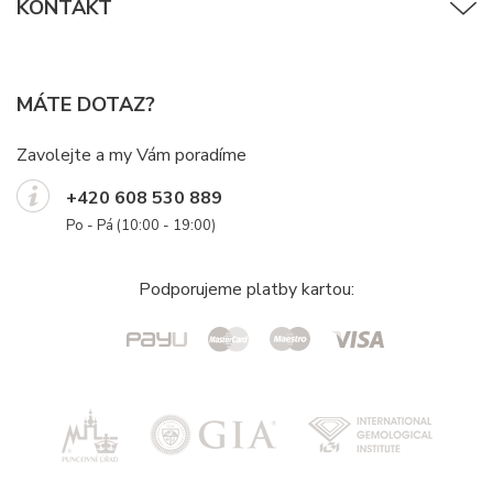
KONTAKT
MÁTE DOTAZ?
Zavolejte a my Vám poradíme
+420 608 530 889
Po - Pá (10:00 - 19:00)
Podporujeme platby kartou: