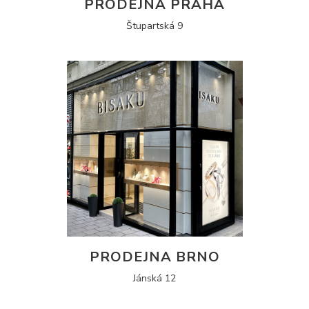
PRODEJNA PRAHA
Štupartská 9
PRODEJNA BRNO
Jánská 12