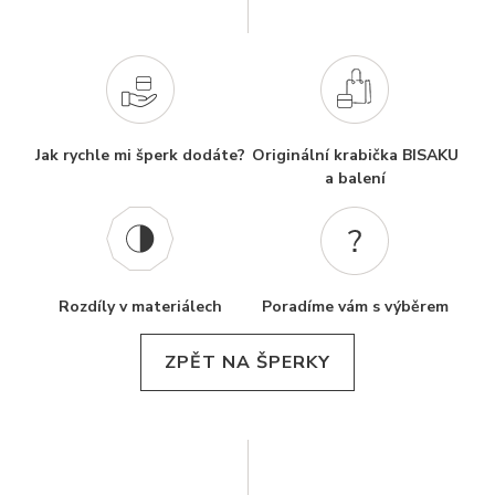
Jak rychle mi šperk dodáte?
Originální krabička BISAKU
a balení
Rozdíly v materiálech
Poradíme vám s výběrem
ZPĚT NA ŠPERKY