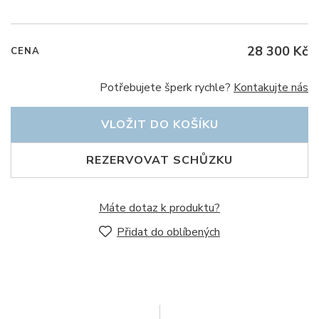
28 300 Kč
CENA
Potřebujete šperk rychle?
Kontakujte nás
VLOŽIT DO KOŠÍKU
REZERVOVAT SCHŮZKU
Máte dotaz k produktu?
Přidat do oblíbených