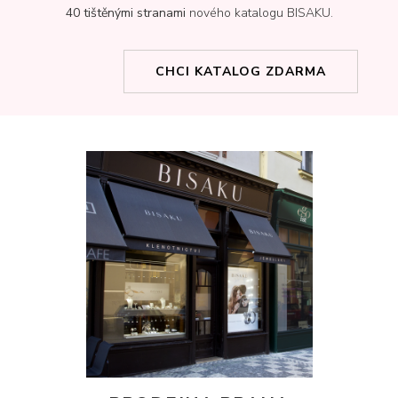
40 tištěnými stranami
nového katalogu BISAKU.
CHCI KATALOG ZDARMA