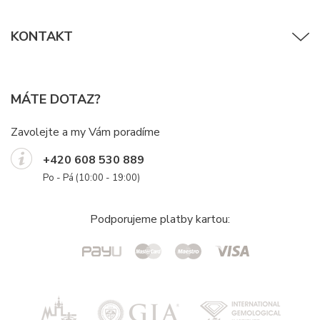
KONTAKT
MÁTE DOTAZ?
Zavolejte a my Vám poradíme
+420 608 530 889
Po - Pá (10:00 - 19:00)
Podporujeme platby kartou: