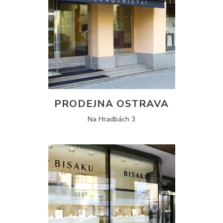
PRODEJNA OSTRAVA
Na Hradbách 3