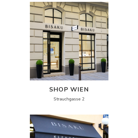
SHOP WIEN
Strauchgasse 2