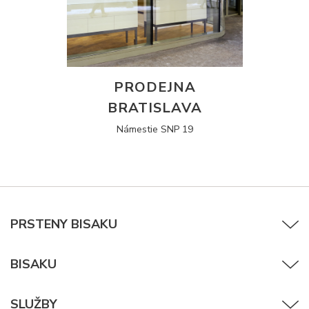
PRODEJNA
BRATISLAVA
Námestie SNP 19
PRSTENY BISAKU
BISAKU
SLUŽBY