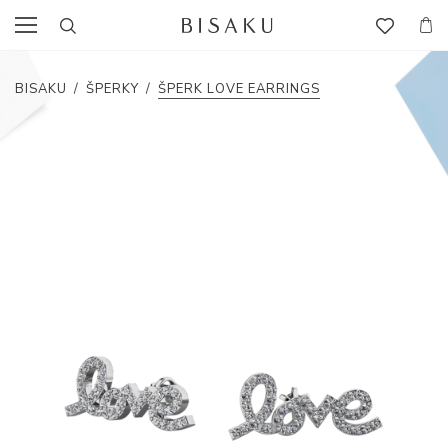
BISAKU
/
ŠPERKY
/
ŠPERK LOVE EARRINGS