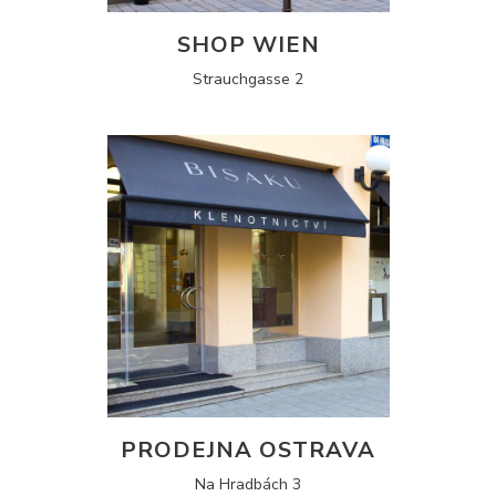
SHOP WIEN
Strauchgasse 2
PRODEJNA OSTRAVA
Na Hradbách 3