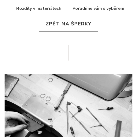
Rozdíly v materiálech
Poradíme vám s výběrem
ZPĚT NA ŠPERKY