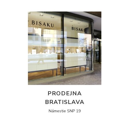
PRODEJNA
BRATISLAVA
Námestie SNP 19