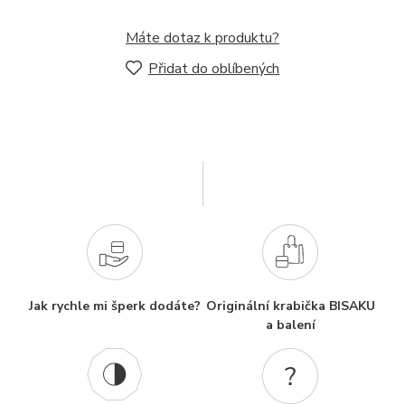
Máte dotaz k produktu?
Přidat do oblíbených
Jak rychle mi šperk dodáte?
Originální krabička BISAKU
a balení