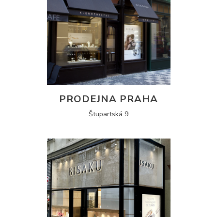
PRODEJNA PRAHA
Štupartská 9