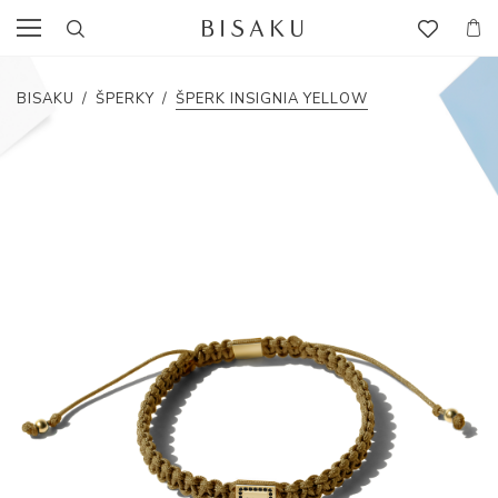
BISAKU
/
ŠPERKY
/
ŠPERK INSIGNIA YELLOW