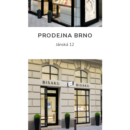
PRODEJNA BRNO
Jánská 12