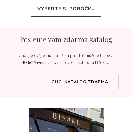
VYBERTE SI POBOČKU
Pošleme vám zdarma katalog
Zadejte svůj e-mail a už za pár dnů můžete listovat
40 tištěnými stranami
nového katalogu BISAKU.
CHCI KATALOG ZDARMA