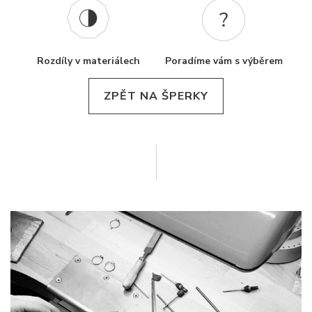
Rozdíly v materiálech
Poradíme vám s výběrem
ZPĚT NA ŠPERKY