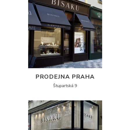
PRODEJNA PRAHA
Štupartská 9