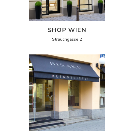
SHOP WIEN
Strauchgasse 2