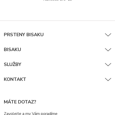
PRSTENY BISAKU
BISAKU
SLUŽBY
KONTAKT
MÁTE DOTAZ?
Zavolejte a my Vám poradíme