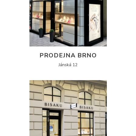
PRODEJNA BRNO
Jánská 12