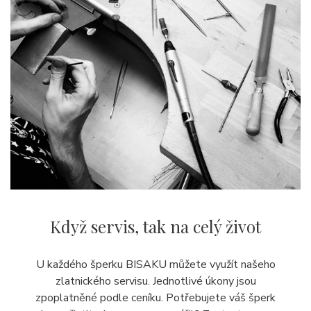
Když servis,
tak na celý život
U každého šperku BISAKU můžete využít našeho
zlatnického servisu. Jednotlivé úkony jsou
zpoplatněné podle ceníku. Potřebujete váš šperk