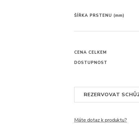
ŠÍŘKA PRSTENU
(mm)
CENA CELKEM
DOSTUPNOST
REZERVOVAT SCHŮ
Máte dotaz k produktu?