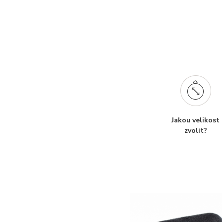
Jakou velikost
zvolit?