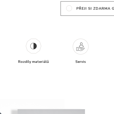
PŘEJI SI ZDARMA
Rozdíly materiálů
Servis