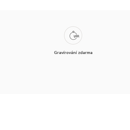
Gravírování zdarma