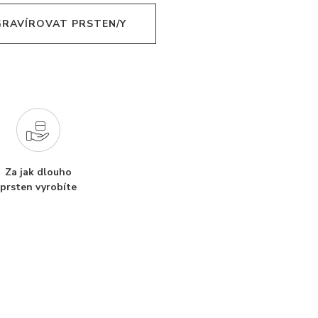
 GRAVÍROVAT PRSTEN/Y
Za jak dlouho
prsten vyrobíte