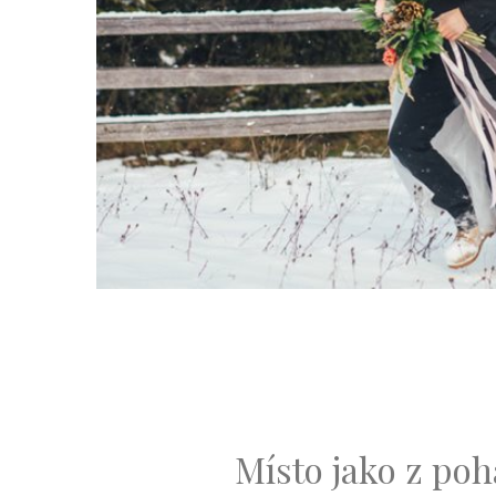
Místo jako z po