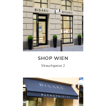
SHOP WIEN
Strauchgasse 2