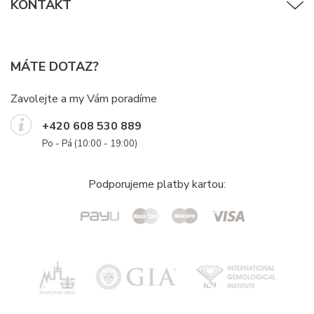
KONTAKT
MÁTE DOTAZ?
Zavolejte a my Vám poradíme
+420 608 530 889
Po - Pá (10:00 - 19:00)
Podporujeme platby kartou: