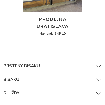
PRODEJNA
BRATISLAVA
Námestie SNP 19
PRSTENY BISAKU
BISAKU
SLUŽBY