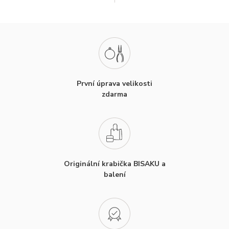
První úprava velikosti
zdarma
Originální krabička BISAKU a
balení