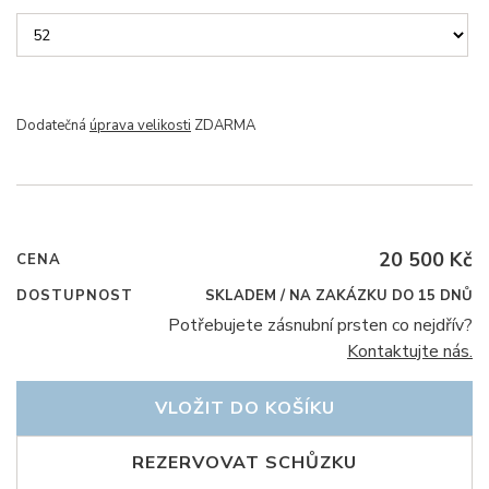
Dodatečná
úprava velikosti
ZDARMA
20 500 Kč
CENA
DOSTUPNOST
SKLADEM / NA ZAKÁZKU DO 15 DNŮ
Potřebujete zásnubní prsten co nejdřív?
Kontaktujte nás.
VLOŽIT DO KOŠÍKU
REZERVOVAT SCHŮZKU