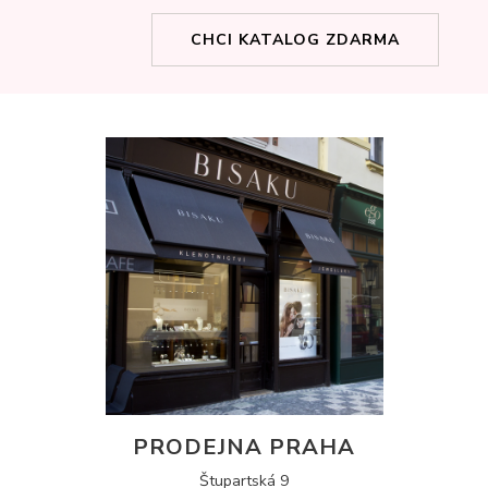
CHCI KATALOG ZDARMA
PRODEJNA PRAHA
Štupartská 9