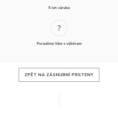
5 let záruka
Poradíme Vám s výběrem
ZPĚT NA ZÁSNUBNÍ PRSTENY