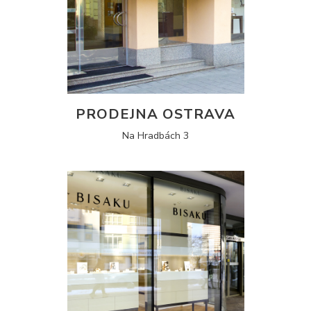
PRODEJNA OSTRAVA
Na Hradbách 3