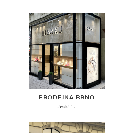
PRODEJNA BRNO
Jánská 12