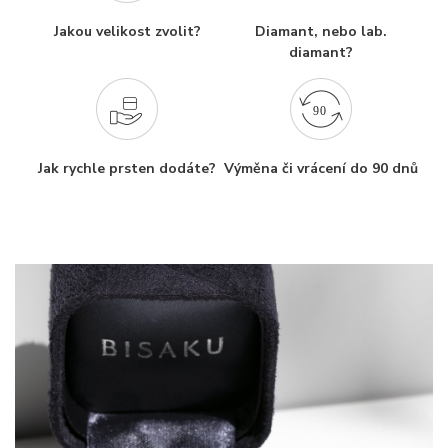
Jakou velikost zvolit?
Diamant, nebo lab.
diamant?
Jak rychle prsten dodáte?
Výměna či vrácení do 90 dnů