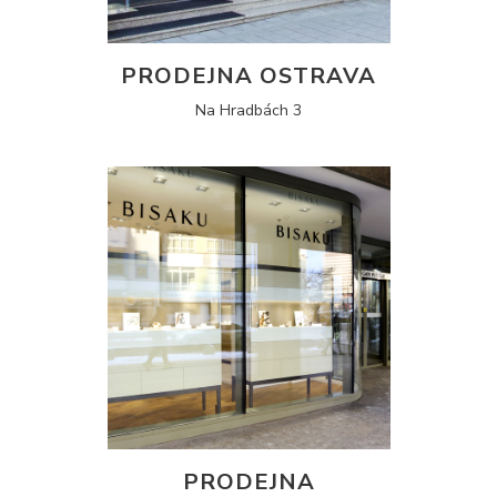
PRODEJNA OSTRAVA
Na Hradbách 3
PRODEJNA