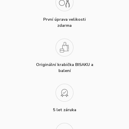
První úprava velikosti
zdarma
Originální krabička BISAKU a
balení
5 let záruka