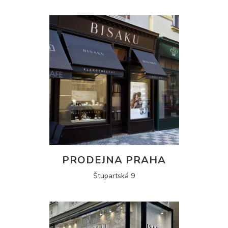
PRODEJNA PRAHA
Štupartská 9