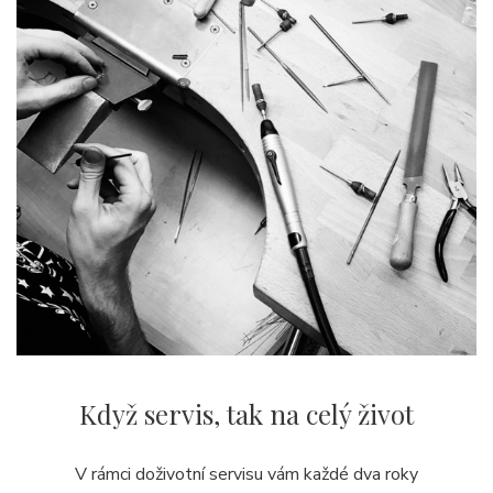
Když servis,
tak na celý život
V rámci doživotní servisu vám každé dva roky