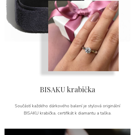
BISAKU krabička
Součástí každého dárkového balení je stylová originální
BISAKU krabička, certifikát k diamantu a taška.