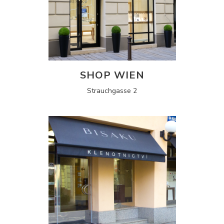
SHOP WIEN
Strauchgasse 2