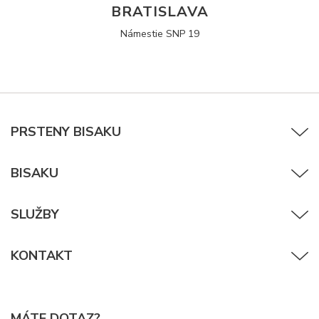
BRATISLAVA
Námestie SNP 19
PRSTENY BISAKU
BISAKU
SLUŽBY
KONTAKT
MÁTE DOTAZ?