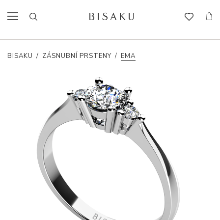
BISAKU
/
ZÁSNUBNÍ PRSTENY
/
EMA