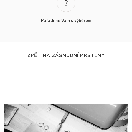
Poradíme Vám s výběrem
ZPĚT NA ZÁSNUBNÍ PRSTENY