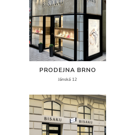
PRODEJNA BRNO
Jánská 12