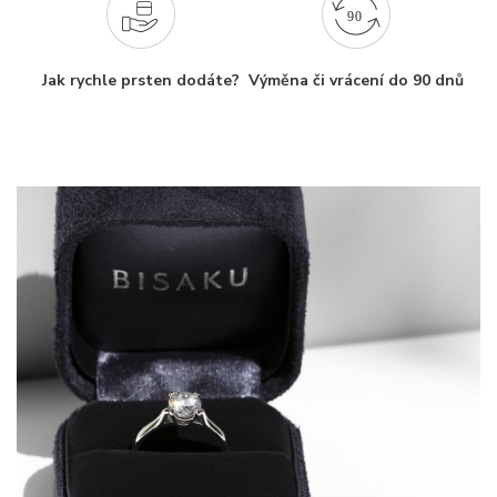
Jak rychle prsten dodáte?
Výměna či vrácení do 90 dnů