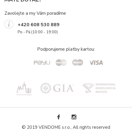
Zavolejte a my Vám poradíme
+420 608 530 889
Po - Pá (10:00 - 19:00)
Podporujeme platby kartou:
© 2019 VENDOME s.r.o., All rights reserved