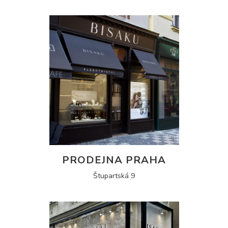
PRODEJNA PRAHA
Štupartská 9