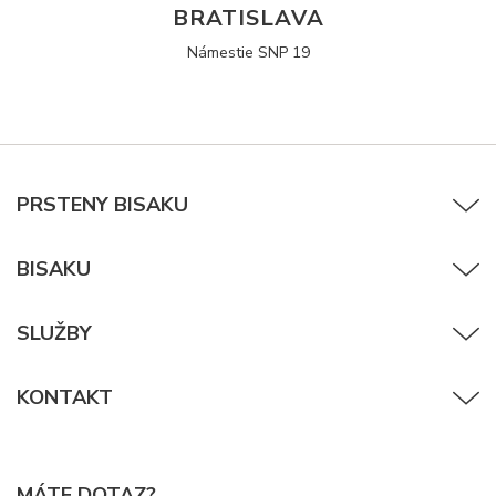
BRATISLAVA
Námestie SNP 19
PRSTENY BISAKU
BISAKU
SLUŽBY
KONTAKT
MÁTE DOTAZ?