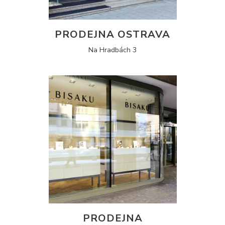
PRODEJNA OSTRAVA
Na Hradbách 3
PRODEJNA