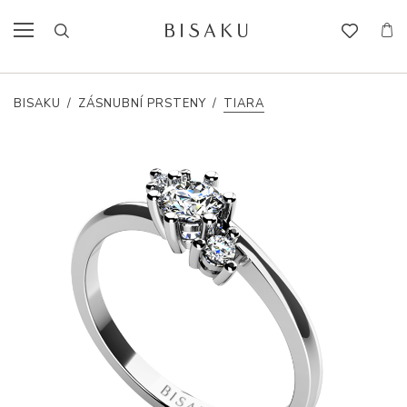
BISAKU
/
ZÁSNUBNÍ PRSTENY
/
TIARA