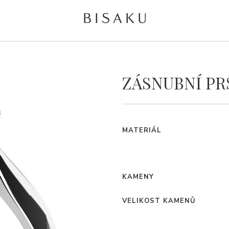
ZÁSNUBNÍ PR
MATERIÁL
KAMENY
VELIKOST KAMENŮ