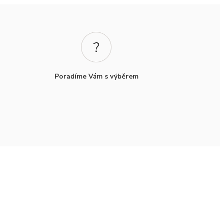
Poradíme Vám s výběrem