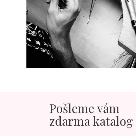
Pošleme vám
zdarma katalog