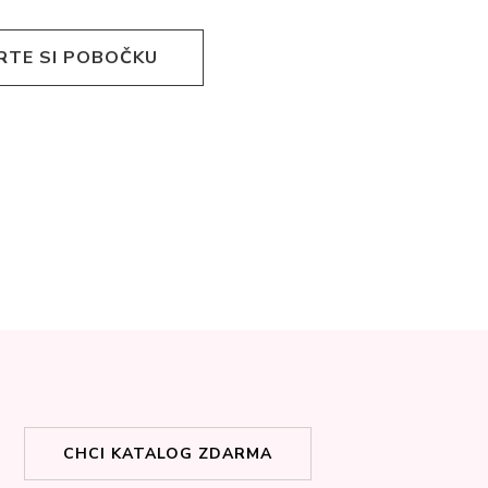
RTE SI POBOČKU
CHCI KATALOG ZDARMA