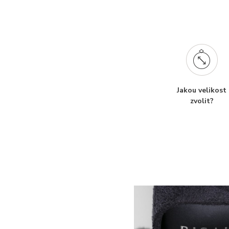
Jakou velikost
zvolit?