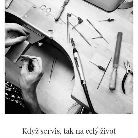
Když servis,
tak na celý život