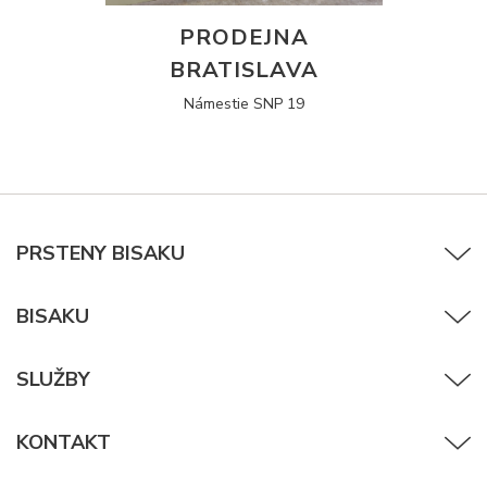
PRODEJNA
BRATISLAVA
Námestie SNP 19
PRSTENY BISAKU
BISAKU
SLUŽBY
KONTAKT