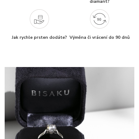
diamant?
Jak rychle prsten dodáte?
Výměna či vrácení do 90 dnů