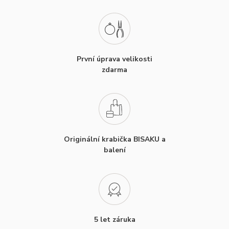
První úprava velikosti
zdarma
Originální krabička BISAKU a
balení
5 let záruka