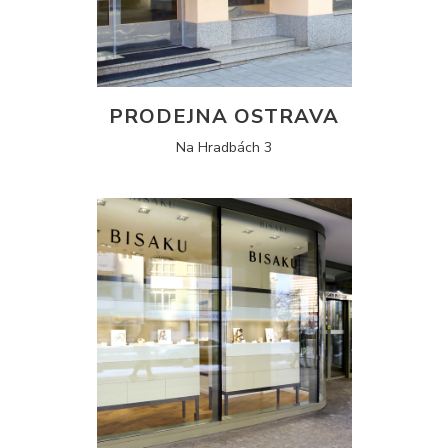
PRODEJNA OSTRAVA
Na Hradbách 3