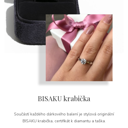
BISAKU krabička
Součástí každého dárkového balení je stylová originální
BISAKU krabička, certifikát k diamantu a taška.