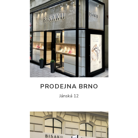
PRODEJNA BRNO
Jánská 12