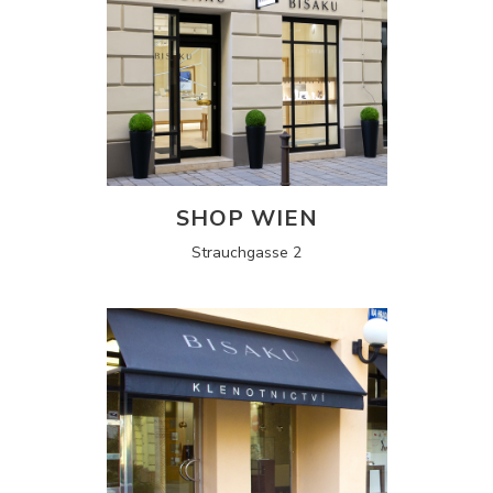
SHOP WIEN
Strauchgasse 2