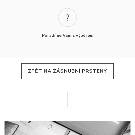
Poradíme Vám s výběrem
ZPĚT NA ZÁSNUBNÍ PRSTENY