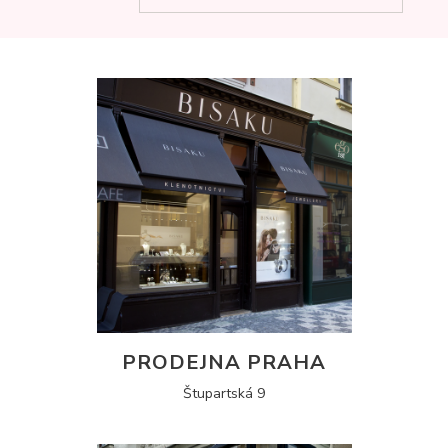
PRODEJNA PRAHA
Štupartská 9