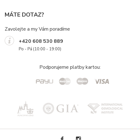
MÁTE DOTAZ?
Zavolejte a my Vám poradíme
+420 608 530 889
Po - Pá (10:00 - 19:00)
Podporujeme platby kartou: