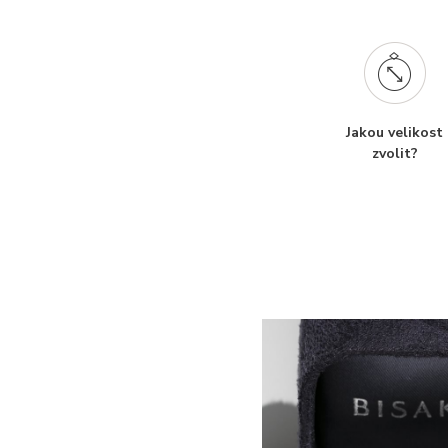
Jakou velikost
zvolit?