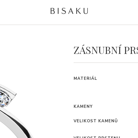
ZÁSNUBNÍ PR
MATERIÁL
KAMENY
VELIKOST KAMENŮ