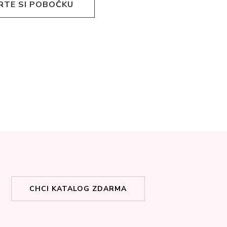
RTE SI POBOČKU
CHCI KATALOG ZDARMA