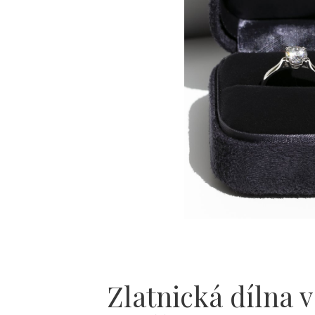
Zlatnická dílna v