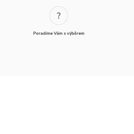
Poradíme Vám s výběrem