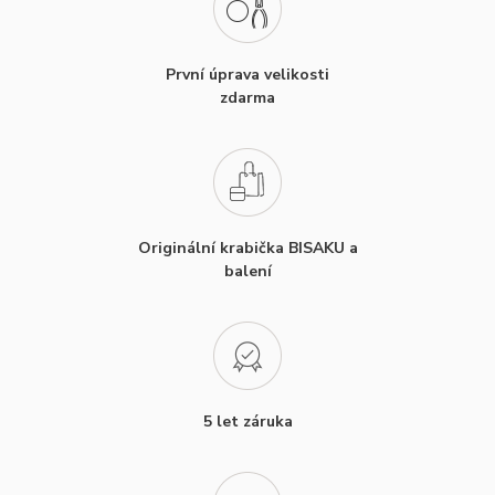
První úprava velikosti
zdarma
Originální krabička BISAKU a
balení
5 let záruka