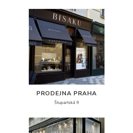
PRODEJNA PRAHA
Štupartská 9