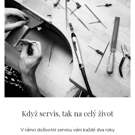
Když servis,
tak na celý život
V rámci doživotní servisu vám každé dva roky