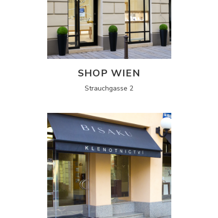
SHOP WIEN
Strauchgasse 2