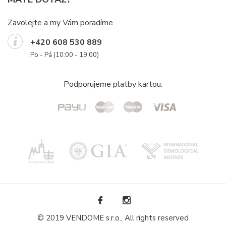
Zavolejte a my Vám poradíme
+420 608 530 889
Po - Pá (10:00 - 19:00)
Podporujeme platby kartou:
© 2019 VENDOME s.r.o., All rights reserved