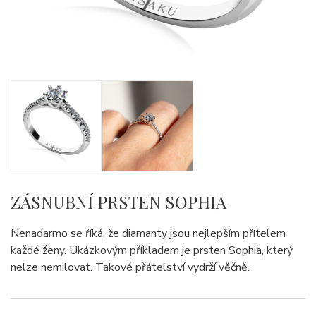
ZÁSNUBNÍ PRSTEN SOPHIA
Nenadarmo se říká, že diamanty jsou nejlepším přítelem
každé ženy. Ukázkovým příkladem je prsten Sophia, který
nelze nemilovat. Takové přátelství vydrží věčně.