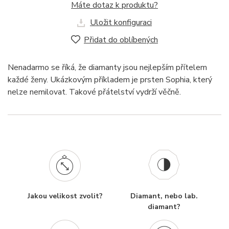
Máte dotaz k produktu?
Uložit konfiguraci
Přidat do oblíbených
Nenadarmo se říká, že diamanty jsou nejlepším přítelem
každé ženy. Ukázkovým příkladem je prsten Sophia, který
nelze nemilovat. Takové přátelství vydrží věčně.
Jakou velikost zvolit?
Diamant, nebo lab.
diamant?