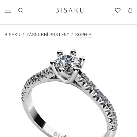
BISAKU
/
ZÁSNUBNÍ PRSTENY
/
SOPHIA