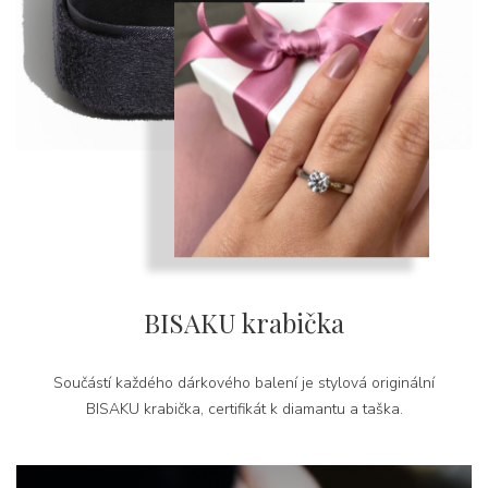
BISAKU krabička
Součástí každého dárkového balení je stylová originální
BISAKU krabička, certifikát k diamantu a taška.