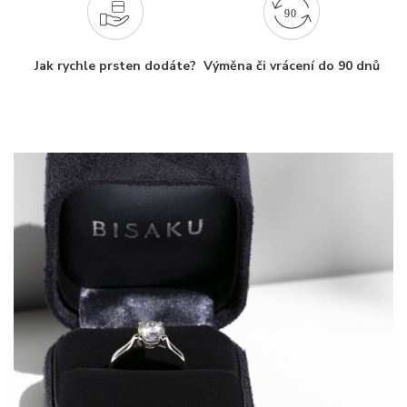
Jak rychle prsten dodáte?
Výměna či vrácení do 90 dnů