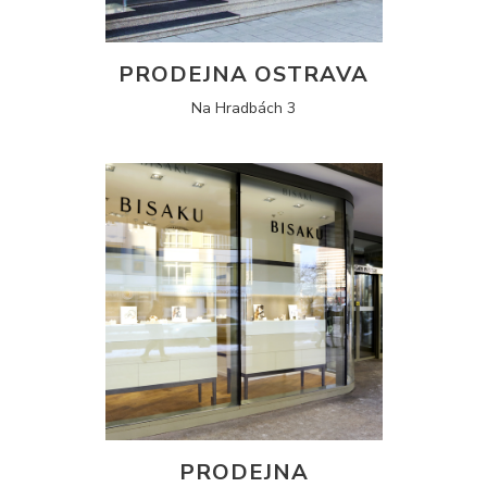
PRODEJNA OSTRAVA
Na Hradbách 3
PRODEJNA