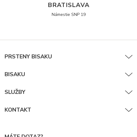
BRATISLAVA
Námestie SNP 19
PRSTENY BISAKU
BISAKU
SLUŽBY
KONTAKT
MÁTE DOTAZ?