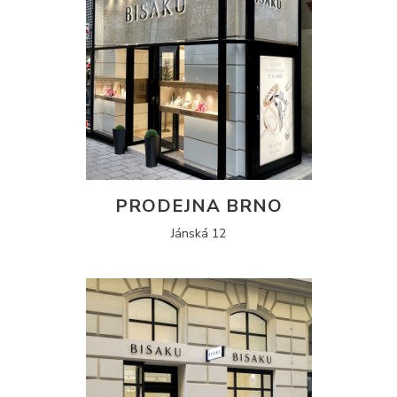
PRODEJNA BRNO
Jánská 12