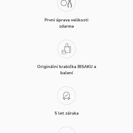
První úprava velikosti
zdarma
Originální krabička BISAKU a
balení
5 let záruka