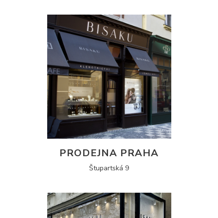
PRODEJNA PRAHA
Štupartská 9