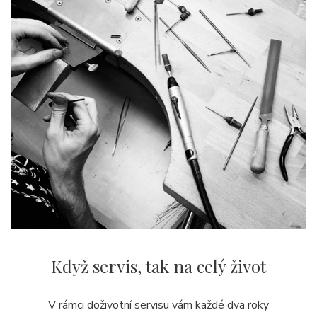
Když servis,
tak na celý život
V rámci doživotní servisu vám každé dva roky