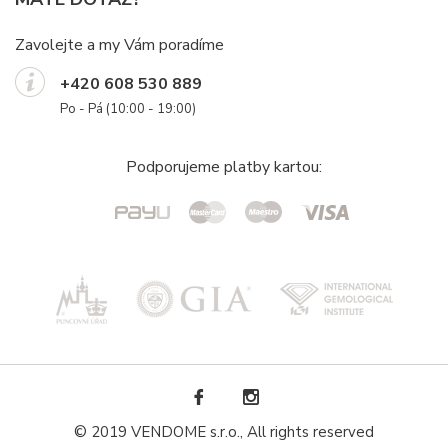
Zavolejte a my Vám poradíme
+420 608 530 889
Po - Pá (10:00 - 19:00)
Podporujeme platby kartou:
© 2019 VENDOME s.r.o., All rights reserved