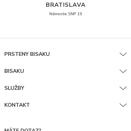
BRATISLAVA
Námestie SNP 19
PRSTENY BISAKU
BISAKU
SLUŽBY
KONTAKT
MÁTE DOTAZ?