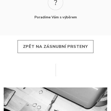
Poradíme Vám s výběrem
ZPĚT NA ZÁSNUBNÍ PRSTENY