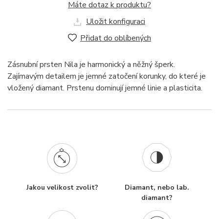
Máte dotaz k produktu?
Uložit konfiguraci
Přidat do oblíbených
Zásnubní prsten Nila je harmonický a něžný šperk.
Zajímavým detailem je jemné zatočení korunky, do které je
vložený diamant. Prstenu dominují jemné linie a plasticita.
Jakou velikost zvolit?
Diamant, nebo lab.
diamant?