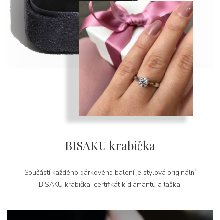
BISAKU krabička
Součástí každého dárkového balení je stylová originální
BISAKU krabička, certifikát k diamantu a taška.