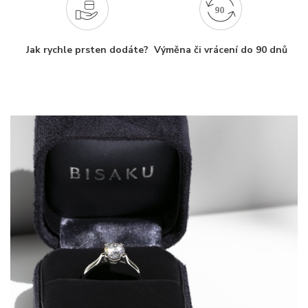
Jak rychle prsten dodáte?
Výměna či vrácení do 90 dnů