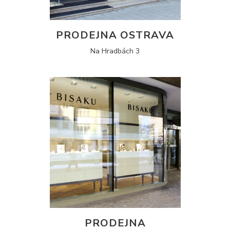
PRODEJNA OSTRAVA
Na Hradbách 3
PRODEJNA