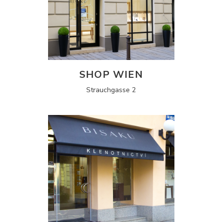
SHOP WIEN
Strauchgasse 2