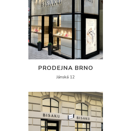
PRODEJNA BRNO
Jánská 12