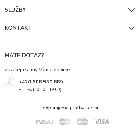
SLUŽBY
KONTAKT
MÁTE DOTAZ?
Zavolejte a my Vám poradíme
+420 608 530 889
Po - Pá (10:00 - 19:00)
Podporujeme platby kartou: