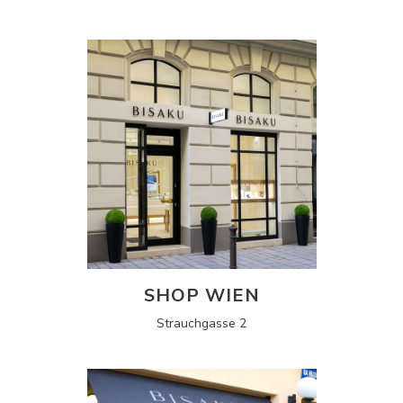
SHOP WIEN
Strauchgasse 2