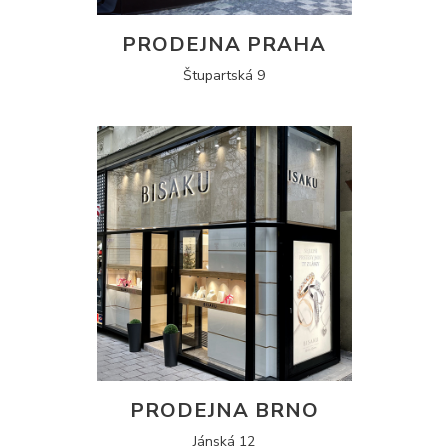
PRODEJNA PRAHA
Štupartská 9
PRODEJNA BRNO
Jánská 12