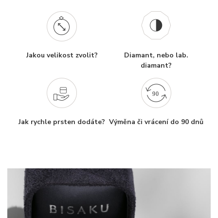
Jakou velikost zvolit?
Diamant, nebo lab.
diamant?
Jak rychle prsten dodáte?
Výměna či vrácení do 90 dnů