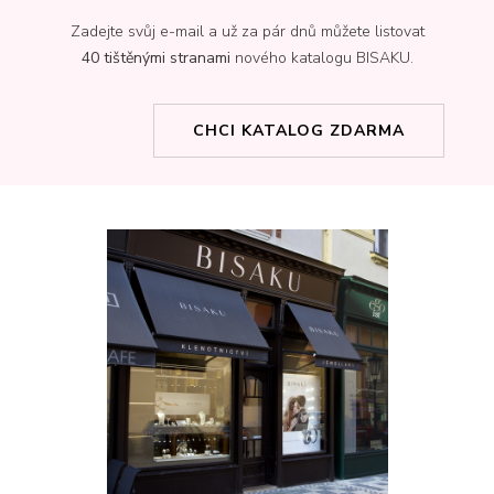
Zadejte svůj e-mail a už za pár dnů můžete listovat
40 tištěnými stranami
nového katalogu BISAKU.
CHCI KATALOG ZDARMA