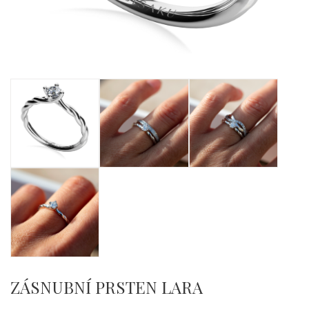
ZÁSNUBNÍ PRSTEN LARA