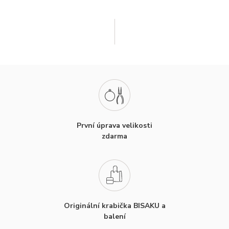
První úprava velikosti
zdarma
Originální krabička BISAKU a
balení