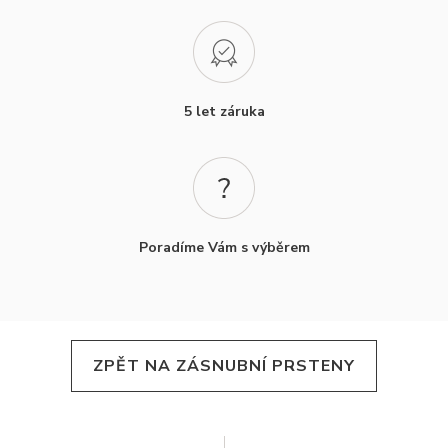
5 let záruka
Poradíme Vám s výběrem
ZPĚT NA ZÁSNUBNÍ PRSTENY