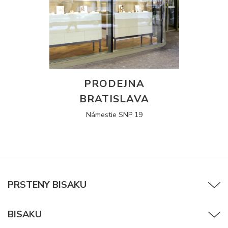
PRODEJNA
BRATISLAVA
Námestie SNP 19
PRSTENY BISAKU
BISAKU