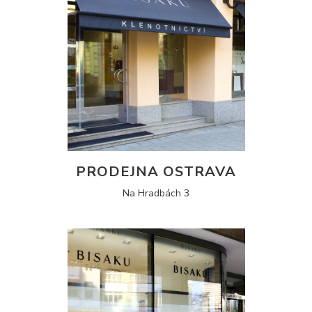
PRODEJNA OSTRAVA
Na Hradbách 3