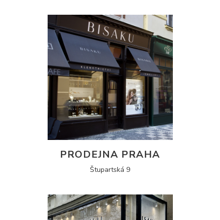
PRODEJNA PRAHA
Štupartská 9