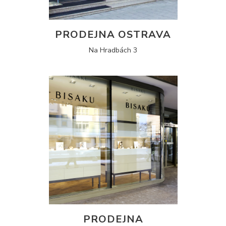
PRODEJNA OSTRAVA
Na Hradbách 3
PRODEJNA