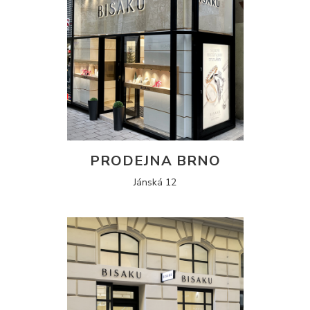
PRODEJNA BRNO
Jánská 12