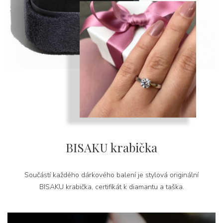
BISAKU krabička
Součástí každého dárkového balení je stylová originální
BISAKU krabička, certifikát k diamantu a taška.