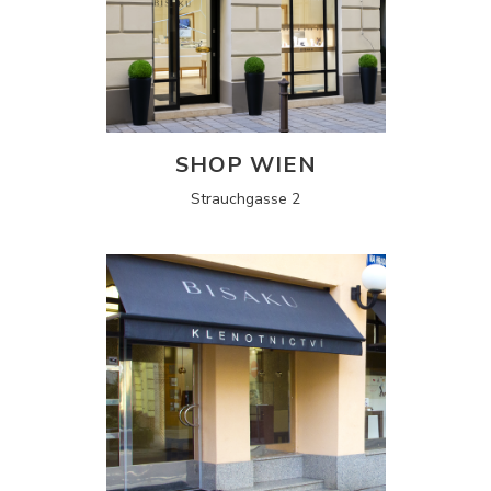
SHOP WIEN
Strauchgasse 2