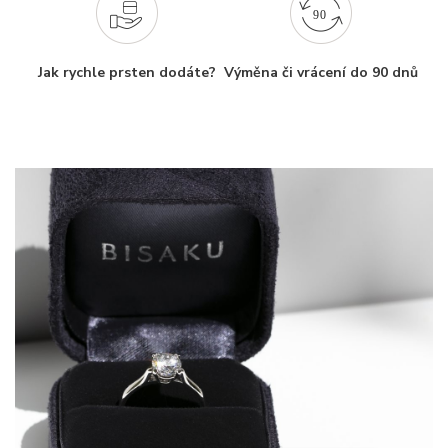
Jak rychle prsten dodáte?
Výměna či vrácení do 90 dnů