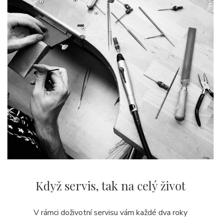
Když servis,
tak na celý život
V rámci doživotní servisu vám každé dva roky