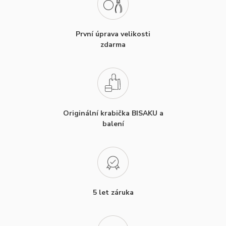
První úprava velikosti
zdarma
Originální krabička BISAKU a
balení
5 let záruka