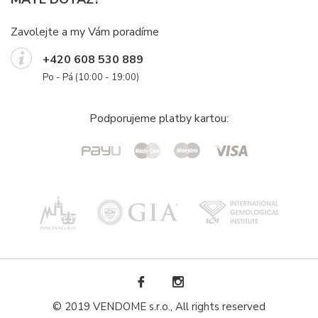
Zavolejte a my Vám poradíme
+420 608 530 889
Po - Pá (10:00 - 19:00)
Podporujeme platby kartou:
© 2019 VENDOME s.r.o., All rights reserved