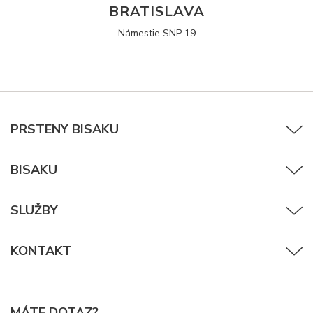
BRATISLAVA
Námestie SNP 19
PRSTENY BISAKU
BISAKU
SLUŽBY
KONTAKT
MÁTE DOTAZ?