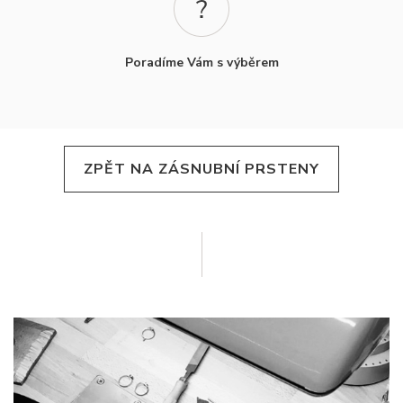
Poradíme Vám s výběrem
ZPĚT NA ZÁSNUBNÍ PRSTENY