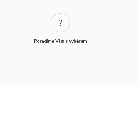
Poradíme Vám s výběrem