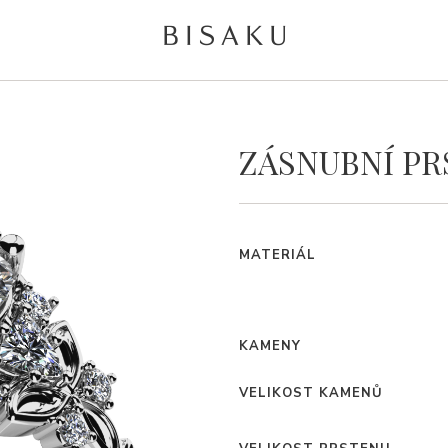
ZÁSNUBNÍ PR
MATERIÁL
KAMENY
VELIKOST KAMENŮ