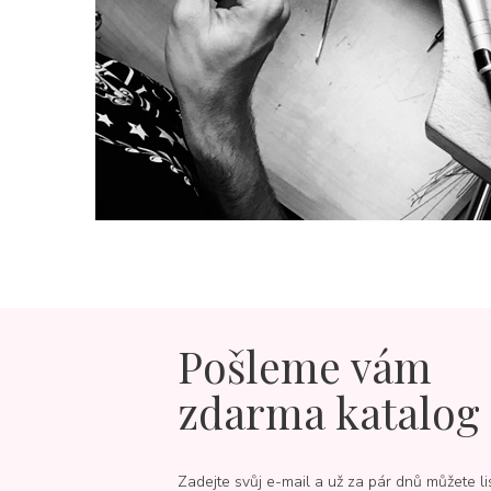
Pošleme vám
zdarma katalog
Zadejte svůj e-mail a už za pár dnů můžete li