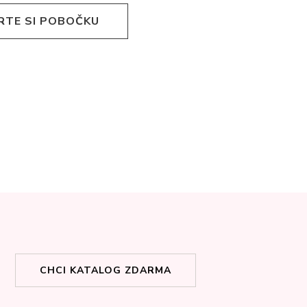
RTE SI POBOČKU
CHCI KATALOG ZDARMA