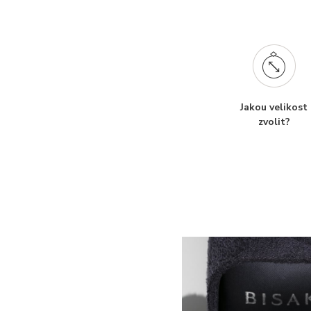
Jakou velikost
zvolit?