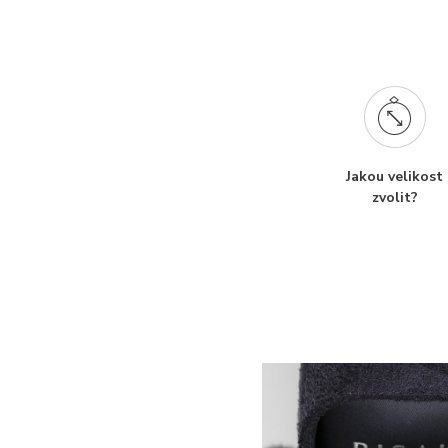
Jakou velikost
zvolit?