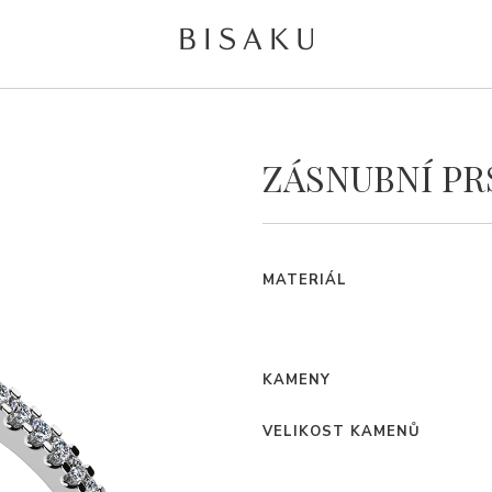
ZÁSNUBNÍ PR
MATERIÁL
KAMENY
VELIKOST KAMENŮ