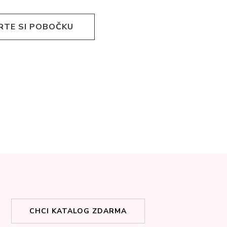
RTE SI POBOČKU
CHCI KATALOG ZDARMA