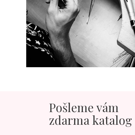
Pošleme vám
zdarma katalog