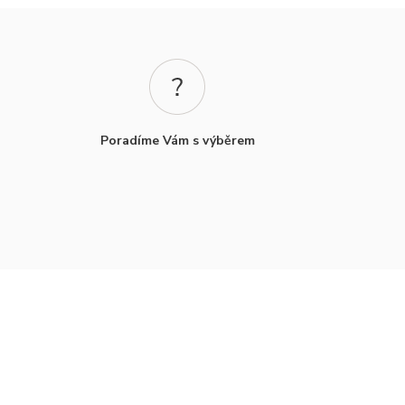
Poradíme Vám s výběrem