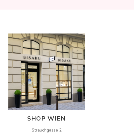
SHOP WIEN
Strauchgasse 2