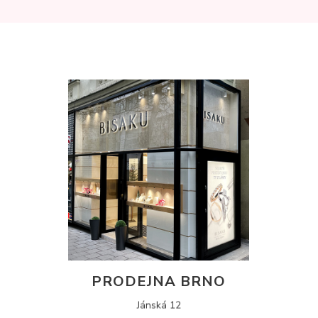
PRODEJNA BRNO
Jánská 12