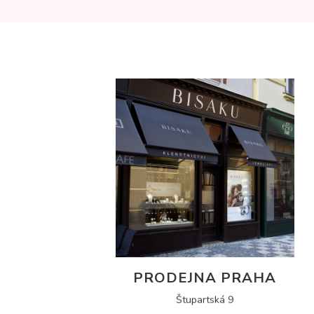
PRODEJNA PRAHA
Štupartská 9