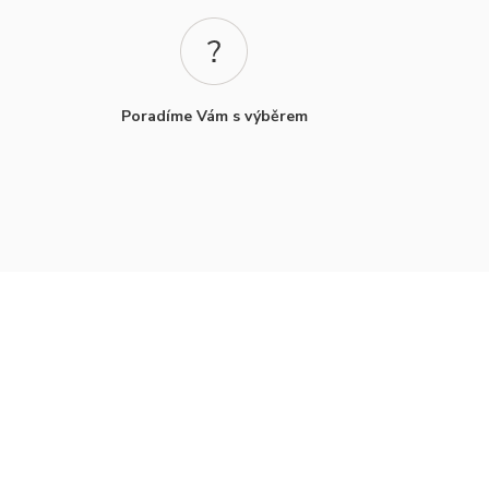
Poradíme Vám s výběrem