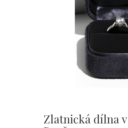
Zlatnická dílna v