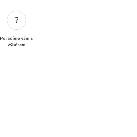
Poradíme vám s
výběrem