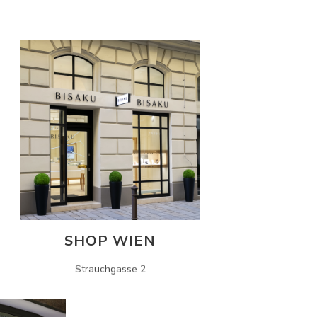
SHOP WIEN
Strauchgasse 2