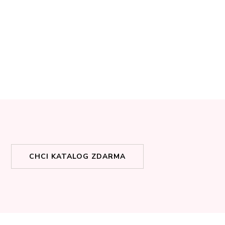
CHCI KATALOG ZDARMA