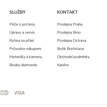
SLUŽBY
KONTAKT
Péče o prsteny
Prodejna Praha
Úpravy a servis
Prodejna Brno
Rytina na přání
Prodejna Ostrava
Průvodce nákupem
Butik Bratislava
Materiály a kameny
Obchodní podmínky
Bisaku diamonds
Kariéra