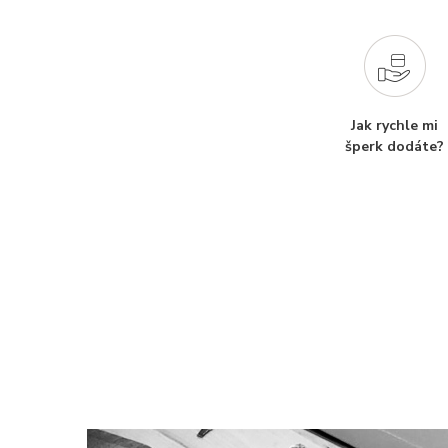
Jak rychle mi
šperk dodáte?