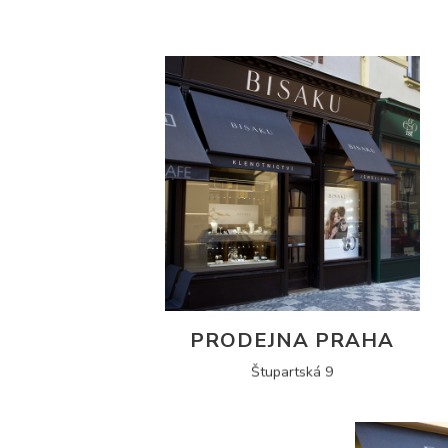
PRODEJNA PRAHA
Štupartská 9