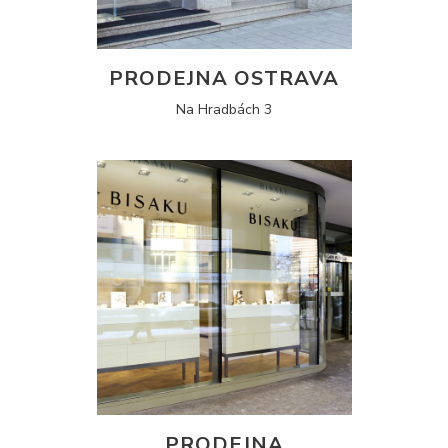
PRODEJNA OSTRAVA
Na Hradbách 3
PRODEJNA