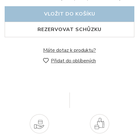
VLOŽIT DO KOŠÍKU
REZERVOVAT SCHŮZKU
Máte dotaz k produktu?
Přidat do oblíbených