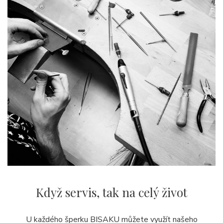
Když servis,
tak na celý život
U každého šperku BISAKU můžete využít našeho