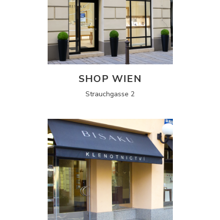
SHOP WIEN
Strauchgasse 2