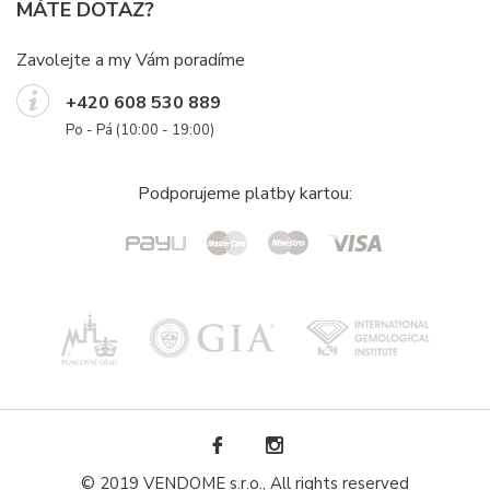
MÁTE DOTAZ?
Zavolejte a my Vám poradíme
+420 608 530 889
Po - Pá (10:00 - 19:00)
Podporujeme platby kartou:
© 2019 VENDOME s.r.o., All rights reserved