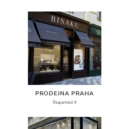
PRODEJNA PRAHA
Štupartská 9