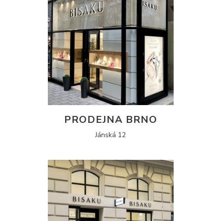
PRODEJNA BRNO
Jánská 12