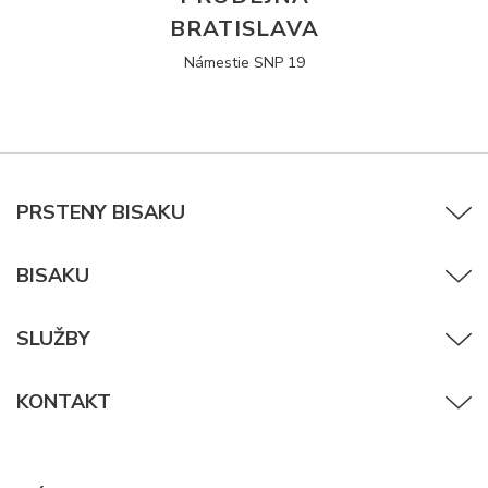
BRATISLAVA
Námestie SNP 19
PRSTENY BISAKU
BISAKU
SLUŽBY
KONTAKT