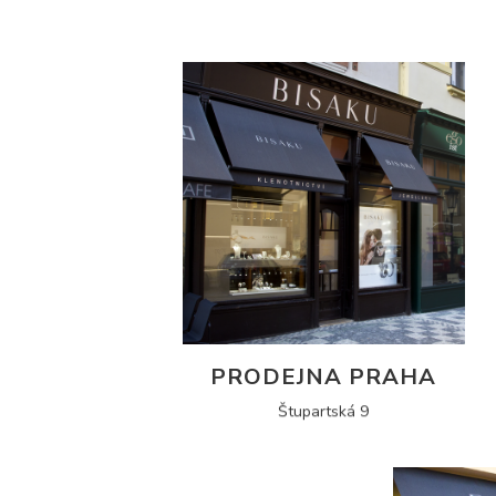
PRODEJNA PRAHA
Štupartská 9