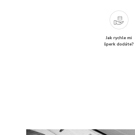
Jak rychle mi
šperk dodáte?