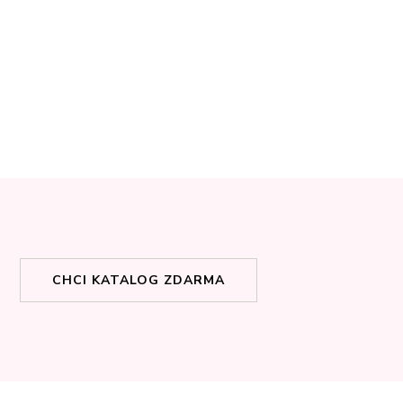
CHCI KATALOG ZDARMA