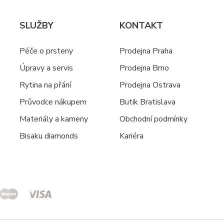
SLUŽBY
KONTAKT
Péče o prsteny
Prodejna Praha
Úpravy a servis
Prodejna Brno
Rytina na přání
Prodejna Ostrava
Průvodce nákupem
Butik Bratislava
Materiály a kameny
Obchodní podmínky
Bisaku diamonds
Kariéra