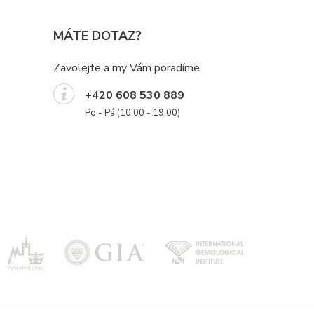
MÁTE DOTAZ?
Zavolejte a my Vám poradíme
+420 608 530 889
Po - Pá (10:00 - 19:00)