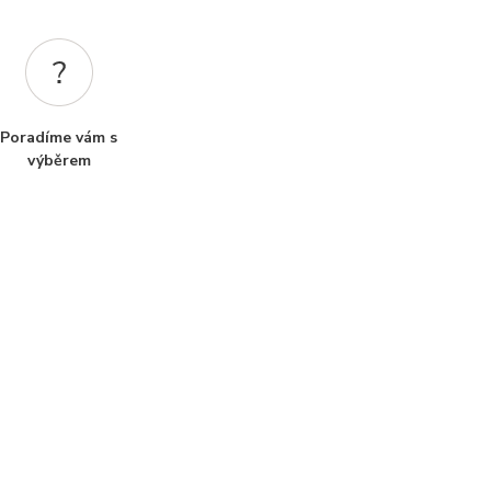
Poradíme vám s
výběrem