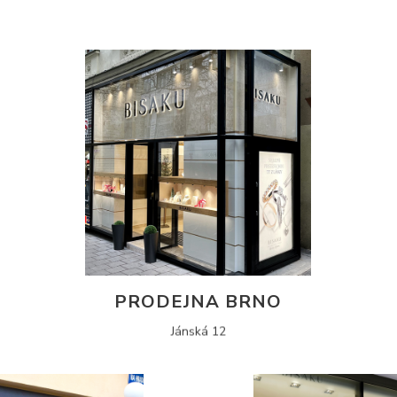
PRODEJNA BRNO
Jánská 12