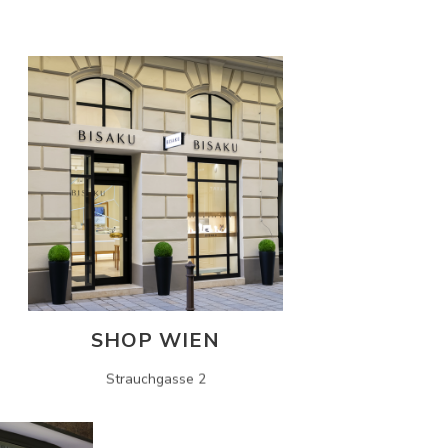
SHOP WIEN
Strauchgasse 2