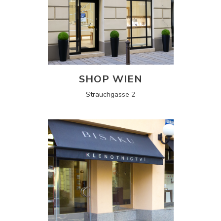
SHOP WIEN
Strauchgasse 2