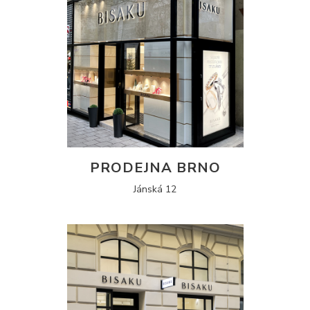
PRODEJNA BRNO
Jánská 12