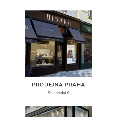
PRODEJNA PRAHA
Štupartská 9