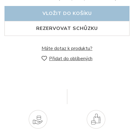
VLOŽIT DO KOŠÍKU
REZERVOVAT SCHŮZKU
Máte dotaz k produktu?
Přidat do oblíbených