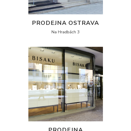
PRODEJNA OSTRAVA
Na Hradbách 3
PRODEJNA