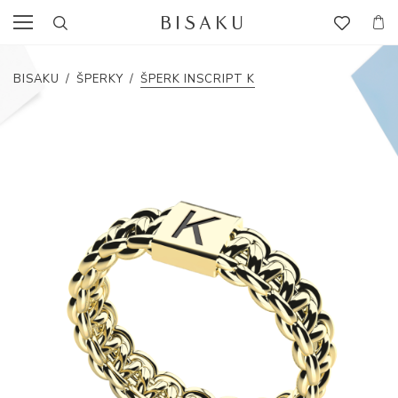
BISAKU
/
ŠPERKY
/
ŠPERK INSCRIPT K