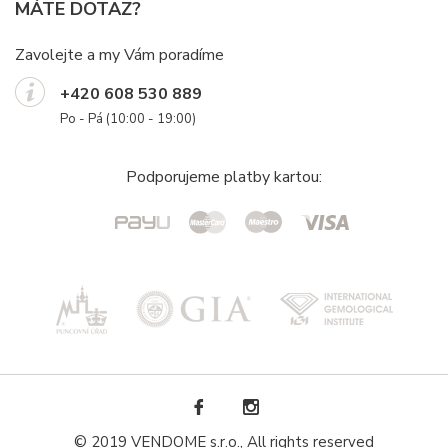
MÁTE DOTAZ?
Zavolejte a my Vám poradíme
+420 608 530 889
Po - Pá (10:00 - 19:00)
Podporujeme platby kartou:
© 2019 VENDOME s.r.o., All rights reserved