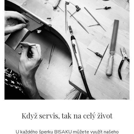
Když servis,
tak na celý život
U každého šperku BISAKU můžete využít našeho