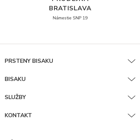
BRATISLAVA
Námestie SNP 19
PRSTENY BISAKU
BISAKU
SLUŽBY
KONTAKT