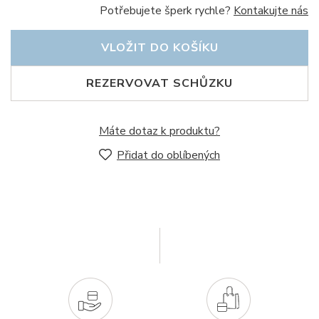
Potřebujete šperk rychle?
Kontakujte nás
VLOŽIT DO KOŠÍKU
REZERVOVAT SCHŮZKU
Máte dotaz k produktu?
Přidat do oblíbených