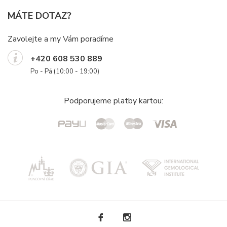
MÁTE DOTAZ?
Zavolejte a my Vám poradíme
+420 608 530 889
Po - Pá (10:00 - 19:00)
Podporujeme platby kartou: