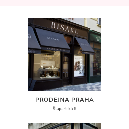
PRODEJNA PRAHA
Štupartská 9