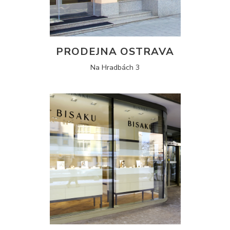
PRODEJNA OSTRAVA
Na Hradbách 3