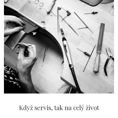
Když servis,
tak na celý život