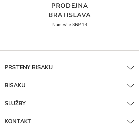
PRODEJNA
BRATISLAVA
Námestie SNP 19
PRSTENY BISAKU
BISAKU
SLUŽBY
KONTAKT