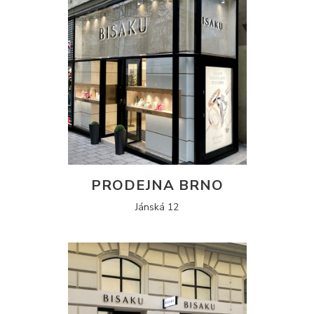
PRODEJNA BRNO
Jánská 12