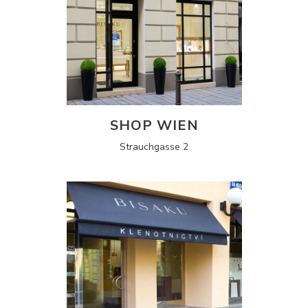
SHOP WIEN
Strauchgasse 2