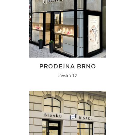
PRODEJNA BRNO
Jánská 12