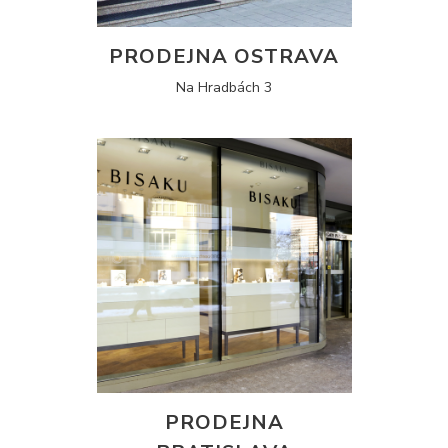
PRODEJNA OSTRAVA
Na Hradbách 3
PRODEJNA