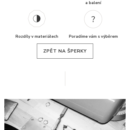
a balení
Rozdíly v materiálech
Poradíme vám s výběrem
ZPĚT NA ŠPERKY