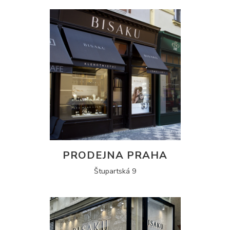
PRODEJNA PRAHA
Štupartská 9