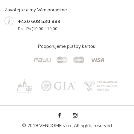
Zavolejte a my Vám poradíme
+420 608 530 889
Po - Pá (10:00 - 19:00)
Podporujeme platby kartou:
© 2019 VENDOME s.r.o., All rights reserved