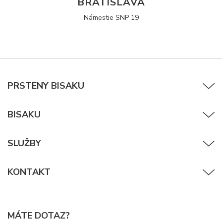
BRATISLAVA
Námestie SNP 19
PRSTENY BISAKU
BISAKU
SLUŽBY
KONTAKT
MÁTE DOTAZ?