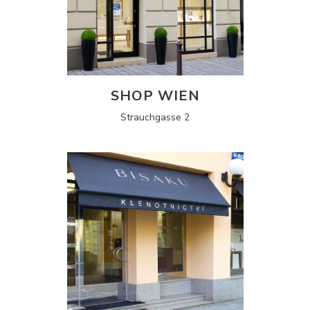
SHOP WIEN
Strauchgasse 2