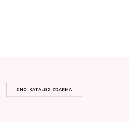
CHCI KATALOG ZDARMA