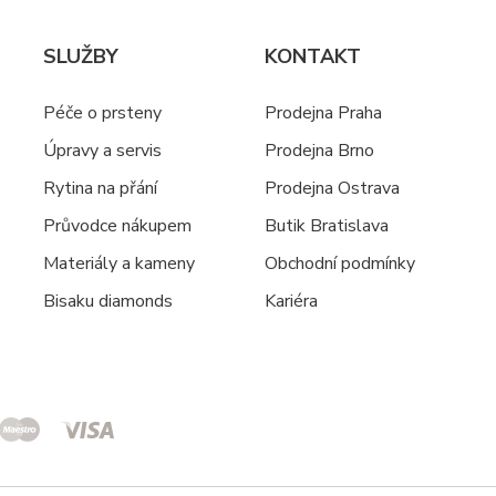
SLUŽBY
KONTAKT
Péče o prsteny
Prodejna Praha
Úpravy a servis
Prodejna Brno
Rytina na přání
Prodejna Ostrava
Průvodce nákupem
Butik Bratislava
Materiály a kameny
Obchodní podmínky
Bisaku diamonds
Kariéra