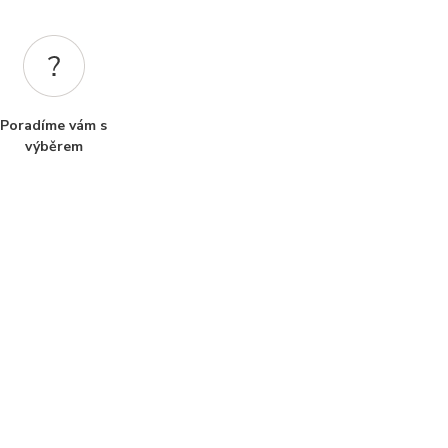
Poradíme vám s
výběrem