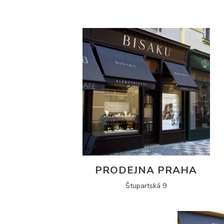
PRODEJNA PRAHA
Štupartská 9