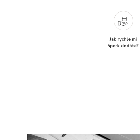
Jak rychle mi
šperk dodáte?