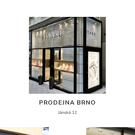
PRODEJNA BRNO
Jánská 12