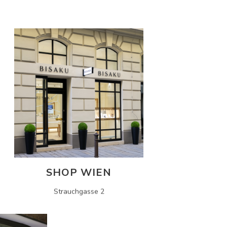
SHOP WIEN
Strauchgasse 2