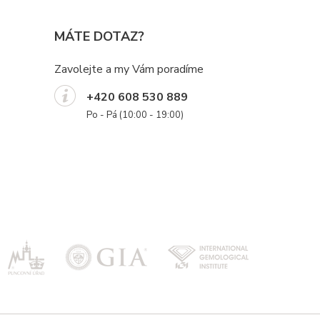
MÁTE DOTAZ?
Zavolejte a my Vám poradíme
+420 608 530 889
Po - Pá (10:00 - 19:00)