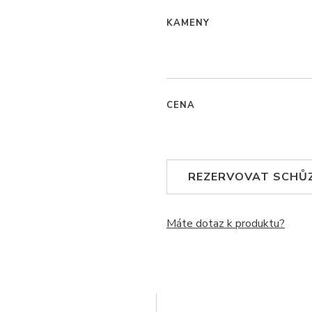
KAMENY
CENA
REZERVOVAT SCHŮ
Máte dotaz k produktu?