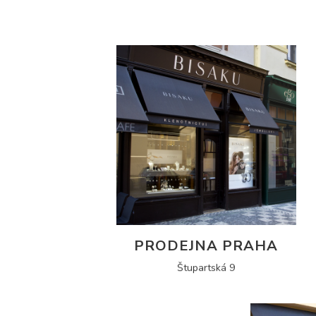
PRODEJNA PRAHA
Štupartská 9