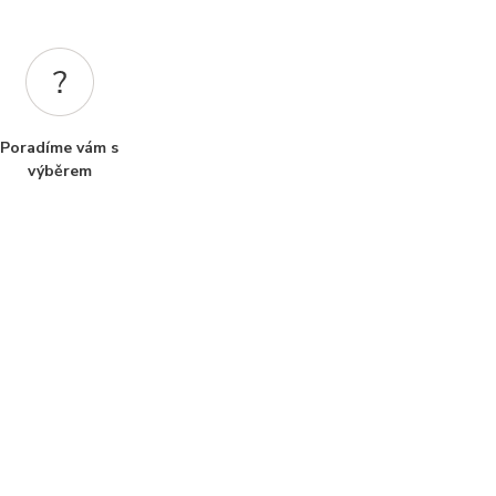
Poradíme vám s
výběrem