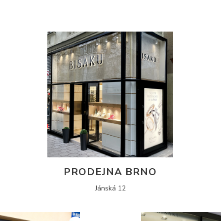
PRODEJNA BRNO
Jánská 12