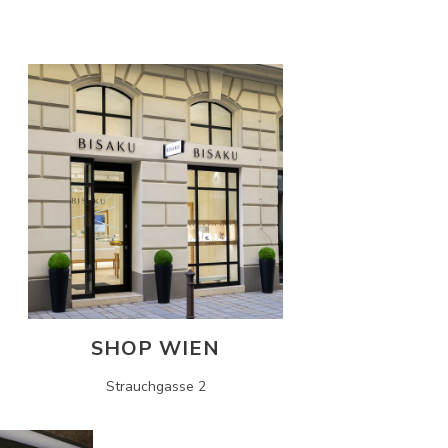
SHOP WIEN
Strauchgasse 2