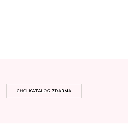
CHCI KATALOG ZDARMA