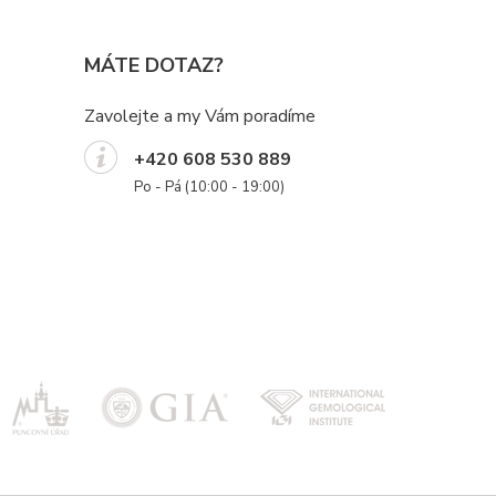
MÁTE DOTAZ?
Zavolejte a my Vám poradíme
+420 608 530 889
Po - Pá (10:00 - 19:00)