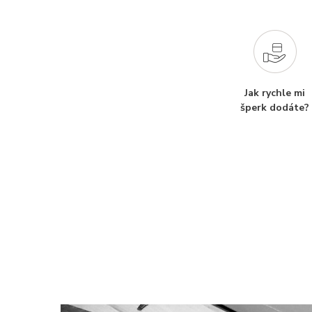
Jak rychle mi
šperk dodáte?