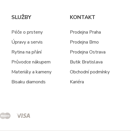
SLUŽBY
KONTAKT
Péče o prsteny
Prodejna Praha
Úpravy a servis
Prodejna Brno
Rytina na přání
Prodejna Ostrava
Průvodce nákupem
Butik Bratislava
Materiály a kameny
Obchodní podmínky
Bisaku diamonds
Kariéra