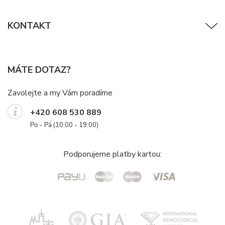
KONTAKT
MÁTE DOTAZ?
Zavolejte a my Vám poradíme
+420 608 530 889
Po - Pá (10:00 - 19:00)
Podporujeme platby kartou: