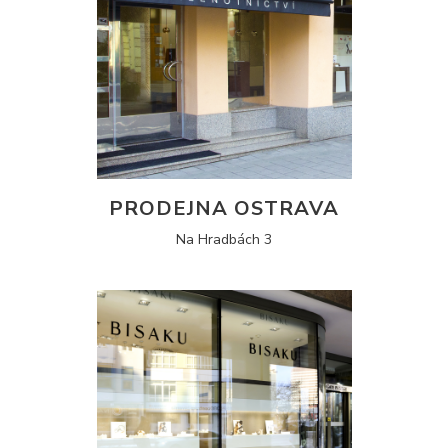
PRODEJNA OSTRAVA
Na Hradbách 3