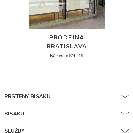
PRODEJNA
BRATISLAVA
Námestie SNP 19
PRSTENY BISAKU
BISAKU
SLUŽBY