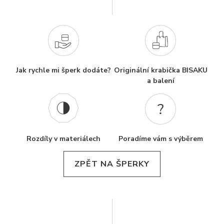
Jak rychle mi šperk dodáte?
Originální krabička BISAKU
a balení
Rozdíly v materiálech
Poradíme vám s výběrem
ZPĚT NA ŠPERKY