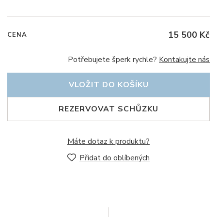
15 500 Kč
CENA
Potřebujete šperk rychle?
Kontakujte nás
VLOŽIT DO KOŠÍKU
REZERVOVAT SCHŮZKU
Máte dotaz k produktu?
Přidat do oblíbených