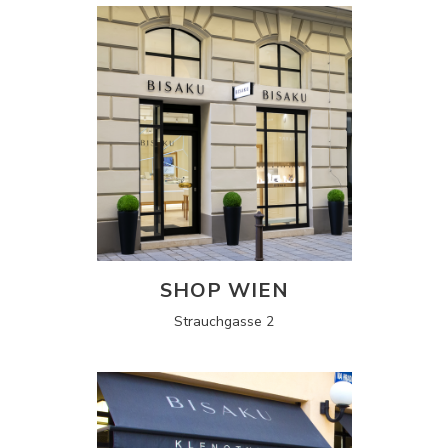
SHOP WIEN
Strauchgasse 2