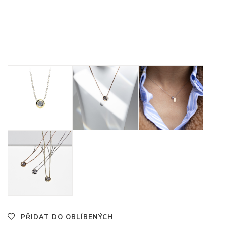
PŘIDAT DO OBLÍBENÝCH