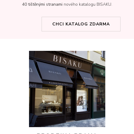
40 tištěnými stranami
nového katalogu BISAKU.
CHCI KATALOG ZDARMA