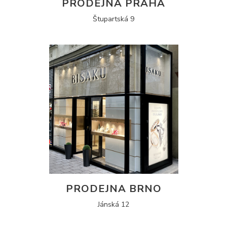
PRODEJNA PRAHA
Štupartská 9
PRODEJNA BRNO
Jánská 12