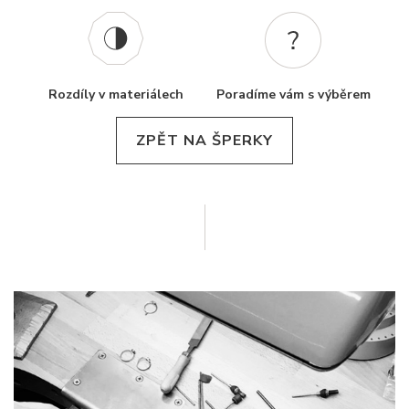
Rozdíly v materiálech
Poradíme vám s výběrem
ZPĚT NA ŠPERKY