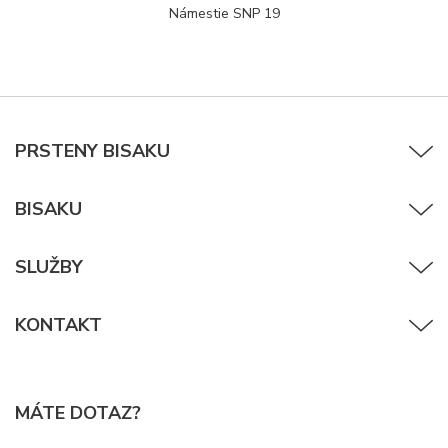
Námestie SNP 19
PRSTENY BISAKU
BISAKU
SLUŽBY
KONTAKT
MÁTE DOTAZ?