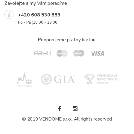
Zavolejte a my Vám poradíme
+420 608 530 889
Po - Pá (10:00 - 19:00)
Podporujeme platby kartou:
© 2019 VENDOME s.r.o., All rights reserved