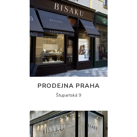
PRODEJNA PRAHA
Štupartská 9