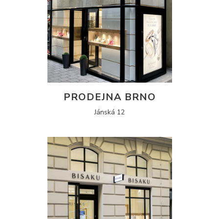
PRODEJNA BRNO
Jánská 12