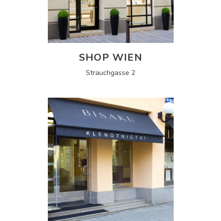
SHOP WIEN
Strauchgasse 2