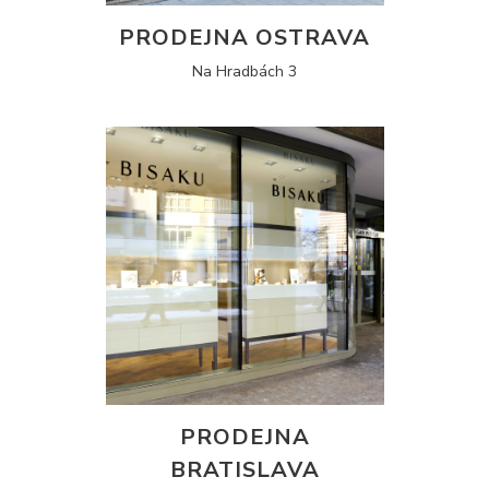
PRODEJNA OSTRAVA
Na Hradbách 3
PRODEJNA
BRATISLAVA