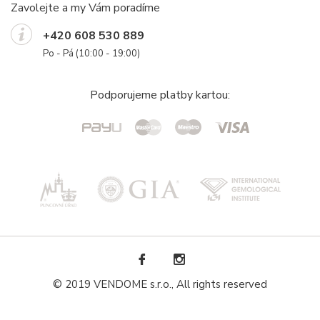
Zavolejte a my Vám poradíme
+420 608 530 889
Po - Pá (10:00 - 19:00)
Podporujeme platby kartou:
© 2019 VENDOME s.r.o., All rights reserved