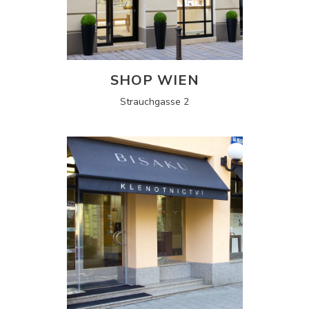
SHOP WIEN
Strauchgasse 2