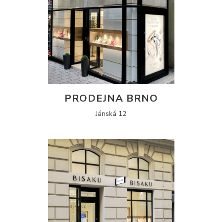
PRODEJNA BRNO
Jánská 12