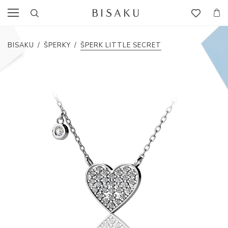
BISAKU
/
ŠPERKY
/
ŠPERK LITTLE SECRET