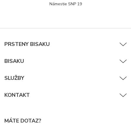
Námestie SNP 19
PRSTENY BISAKU
BISAKU
SLUŽBY
KONTAKT
MÁTE DOTAZ?