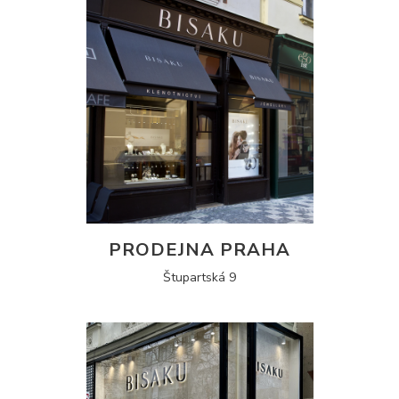
PRODEJNA PRAHA
Štupartská 9