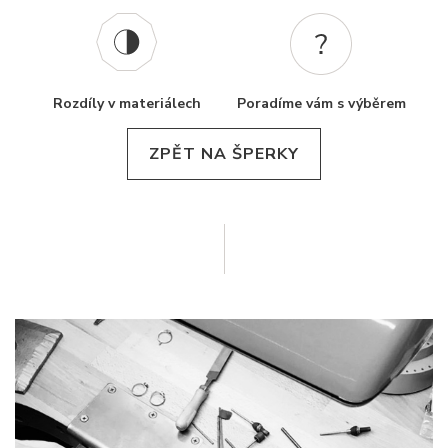
Rozdíly v materiálech
Poradíme vám s výběrem
ZPĚT NA ŠPERKY