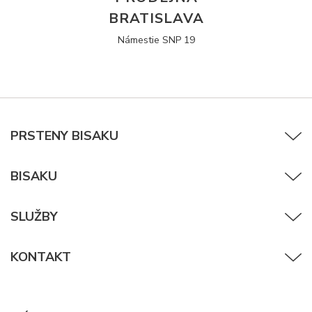
BRATISLAVA
Námestie SNP 19
PRSTENY BISAKU
BISAKU
SLUŽBY
KONTAKT