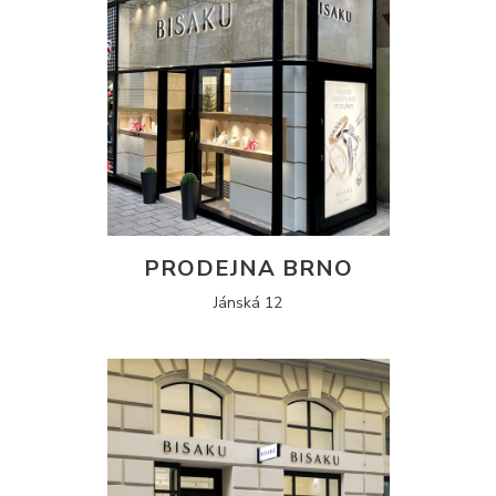
PRODEJNA BRNO
Jánská 12