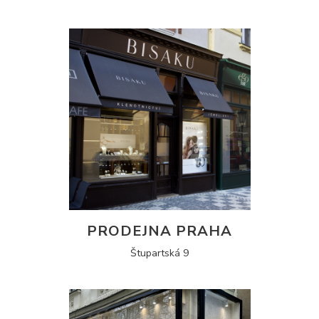
PRODEJNA PRAHA
Štupartská 9