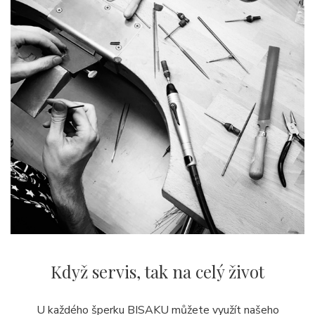
Když servis,
tak na celý život
U každého šperku BISAKU můžete využít našeho