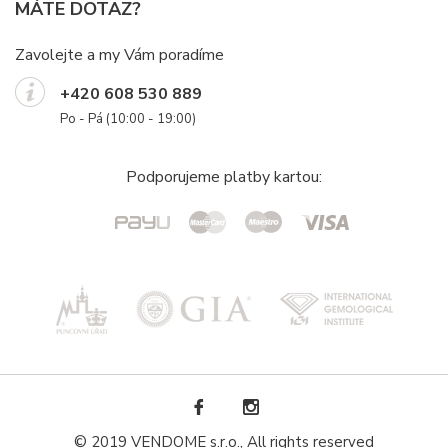
MÁTE DOTAZ?
Zavolejte a my Vám poradíme
+420 608 530 889
Po - Pá (10:00 - 19:00)
Podporujeme platby kartou:
© 2019 VENDOME s.r.o., All rights reserved