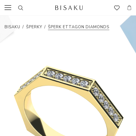
BISAKU
/
ŠPERKY
/
ŠPERK ETTAGON DIAMONDS