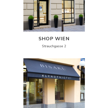
SHOP WIEN
Strauchgasse 2