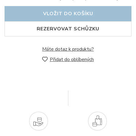
VLOŽIT DO KOŠÍKU
REZERVOVAT SCHŮZKU
Máte dotaz k produktu?
Přidat do oblíbených