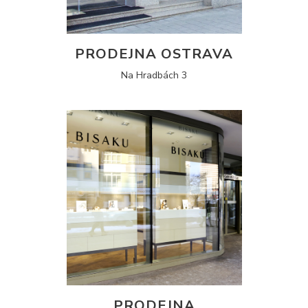
PRODEJNA OSTRAVA
Na Hradbách 3
PRODEJNA