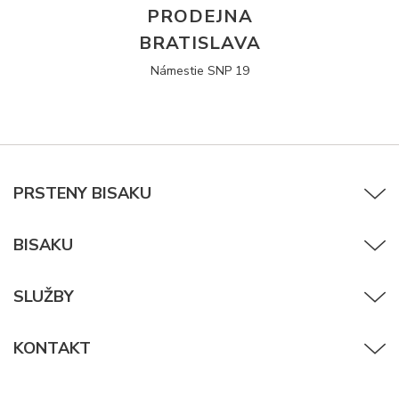
PRODEJNA
BRATISLAVA
Námestie SNP 19
PRSTENY BISAKU
BISAKU
SLUŽBY
KONTAKT