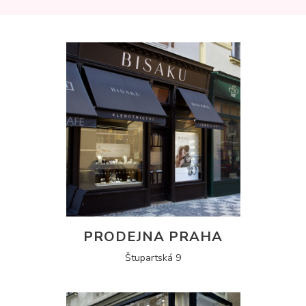
PRODEJNA PRAHA
Štupartská 9