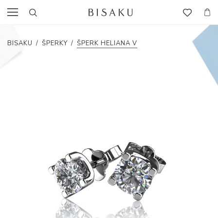
BISAKU
/
ŠPERKY
/
ŠPERK HELIANA V