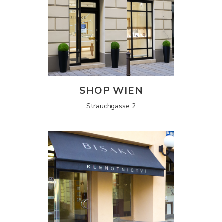
SHOP WIEN
Strauchgasse 2