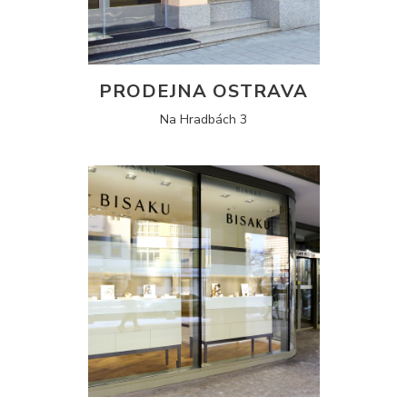
PRODEJNA OSTRAVA
Na Hradbách 3