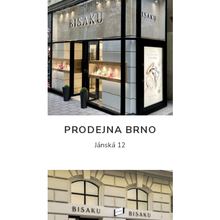
PRODEJNA BRNO
Jánská 12