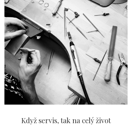
Když servis,
tak na celý život