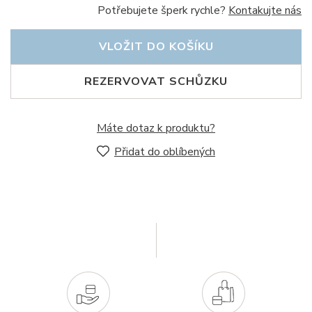
Potřebujete šperk rychle?
Kontakujte nás
VLOŽIT DO KOŠÍKU
REZERVOVAT SCHŮZKU
Máte dotaz k produktu?
Přidat do oblíbených