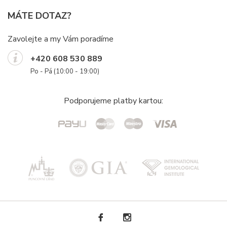
MÁTE DOTAZ?
Zavolejte a my Vám poradíme
+420 608 530 889
Po - Pá (10:00 - 19:00)
Podporujeme platby kartou: