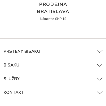
PRODEJNA
BRATISLAVA
Námestie SNP 19
PRSTENY BISAKU
BISAKU
SLUŽBY
KONTAKT