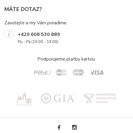
MÁTE DOTAZ?
Zavolejte a my Vám poradíme
+420 608 530 889
Po - Pá (10:00 - 19:00)
Podporujeme platby kartou: