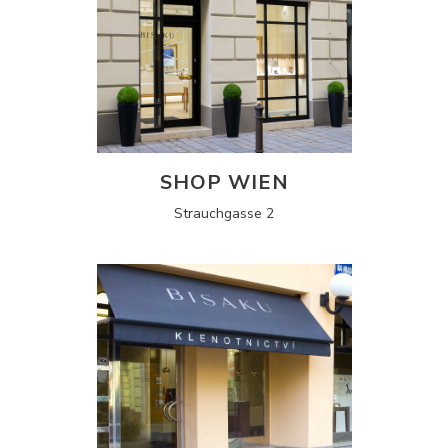
SHOP WIEN
Strauchgasse 2