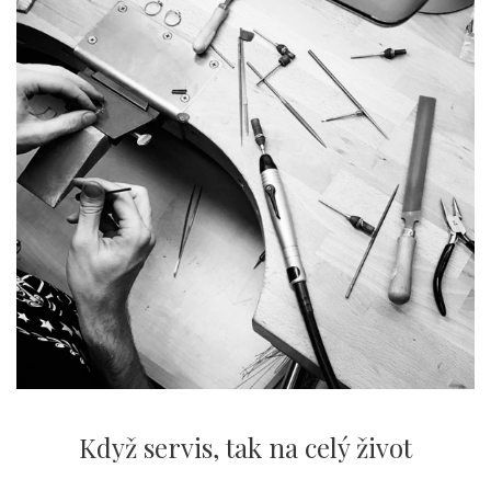
Když servis,
tak na celý život