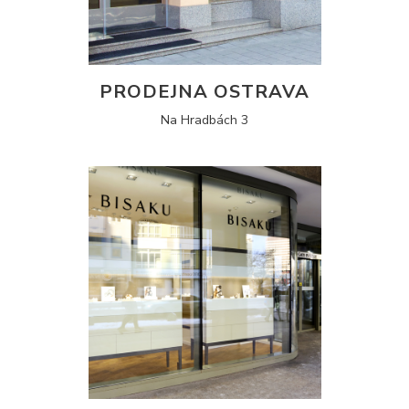
PRODEJNA OSTRAVA
Na Hradbách 3