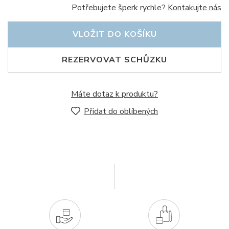
Potřebujete šperk rychle?
Kontakujte nás
VLOŽIT DO KOŠÍKU
REZERVOVAT SCHŮZKU
Máte dotaz k produktu?
Přidat do oblíbených