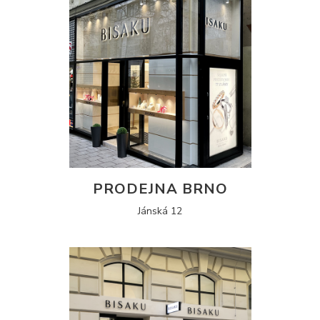
PRODEJNA BRNO
Jánská 12