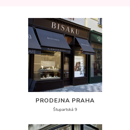
PRODEJNA PRAHA
Štupartská 9