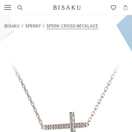
BISAKU
/
ŠPERKY
/
ŠPERK CROSS NECKLACE