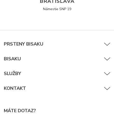
BRATISLAVA
Námestie SNP 19
PRSTENY BISAKU
BISAKU
SLUŽBY
KONTAKT
MÁTE DOTAZ?