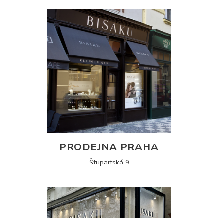
PRODEJNA PRAHA
Štupartská 9