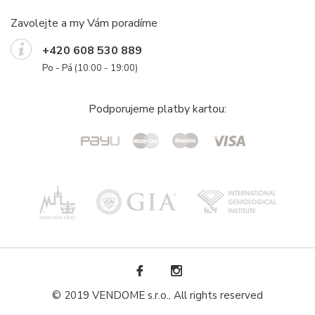
Zavolejte a my Vám poradíme
+420 608 530 889
Po - Pá (10:00 - 19:00)
Podporujeme platby kartou:
© 2019 VENDOME s.r.o., All rights reserved