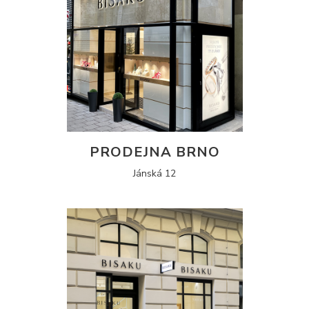
PRODEJNA BRNO
Jánská 12