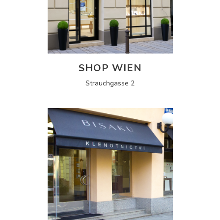
SHOP WIEN
Strauchgasse 2