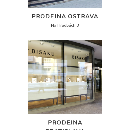
PRODEJNA OSTRAVA
Na Hradbách 3
PRODEJNA