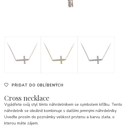
PŘIDAT DO OBLÍBENÝCH
Cross necklace
Vyjádřete svůj styl tímto náhrdelníkem se symbolem křížku. Tento
náhrdelník se ideálně kombinuje s dalšími jemnými náhrdelníky.
Uveďte prosím do poznámky velikost prstenu a barvu zlata, o
kterou máte zájem.