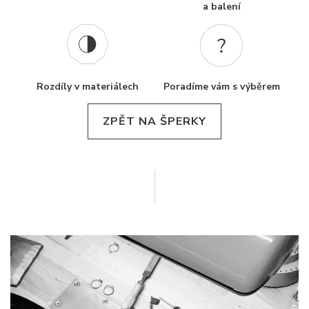
a balení
Rozdíly v materiálech
Poradíme vám s výběrem
ZPĚT NA ŠPERKY