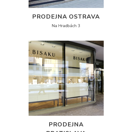
PRODEJNA OSTRAVA
Na Hradbách 3
PRODEJNA