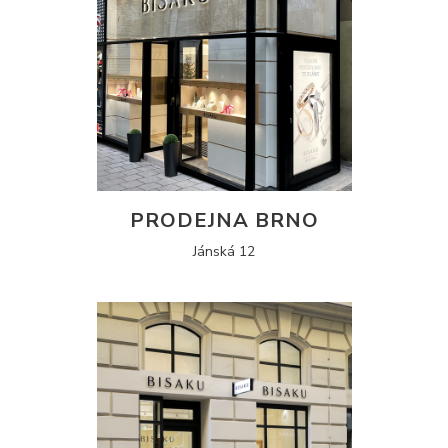
PRODEJNA BRNO
Jánská 12