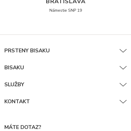
BRATISLAVA
Námestie SNP 19
PRSTENY BISAKU
BISAKU
SLUŽBY
KONTAKT
MÁTE DOTAZ?