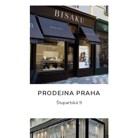
PRODEJNA PRAHA
Štupartská 9