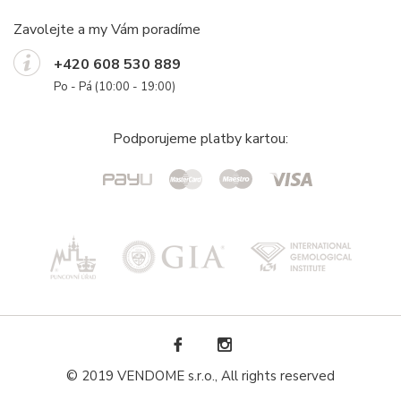
Zavolejte a my Vám poradíme
+420 608 530 889
Po - Pá (10:00 - 19:00)
Podporujeme platby kartou:
© 2019 VENDOME s.r.o., All rights reserved