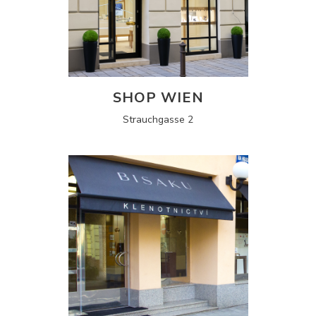
SHOP WIEN
Strauchgasse 2