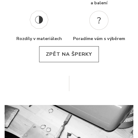
a balení
Rozdíly v materiálech
Poradíme vám s výběrem
ZPĚT NA ŠPERKY