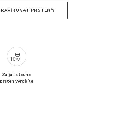
 GRAVÍROVAT PRSTEN/Y
Za jak dlouho
prsten vyrobíte