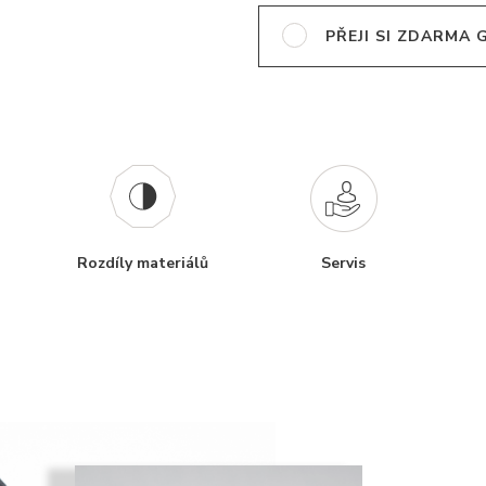
PŘEJI SI ZDARMA
Rozdíly materiálů
Servis