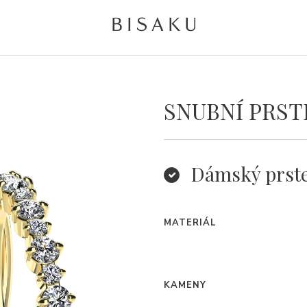
SNUBNÍ PRST
Dámský prst
MATERIÁL
KAMENY