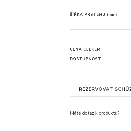
ŠÍŘKA PRSTENU
(mm)
CENA CELKEM
DOSTUPNOST
REZERVOVAT SCHŮ
Máte dotaz k produktu?