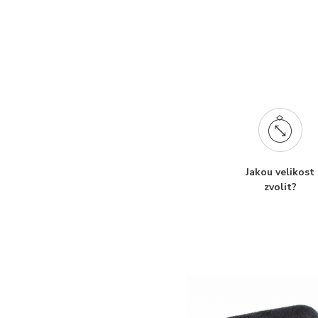
Jakou velikost
zvolit?