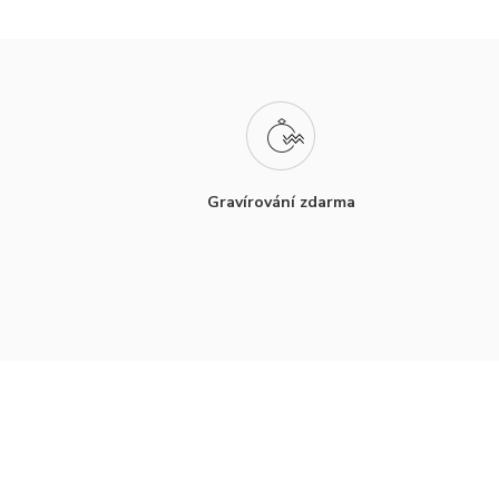
Gravírování zdarma