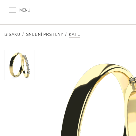
MENU
BISAKU
/
SNUBNÍ PRSTENY
/
KATE