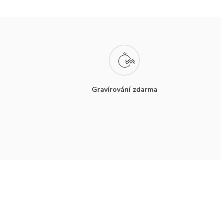
Gravírování zdarma