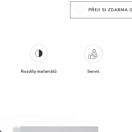
PŘEJI SI ZDARMA
Rozdíly materiálů
Servis