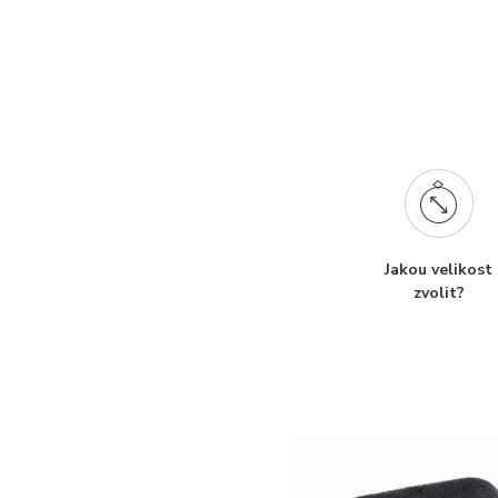
Jakou velikost
zvolit?