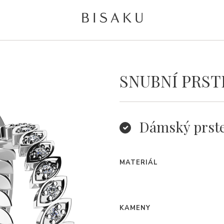
SNUBNÍ PRST
Dámský prst
MATERIÁL
KAMENY