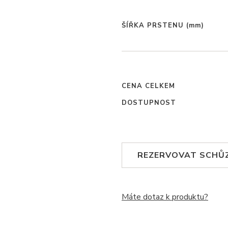
ŠÍŘKA PRSTENU
(mm)
CENA CELKEM
DOSTUPNOST
REZERVOVAT SCHŮ
Máte dotaz k produktu?