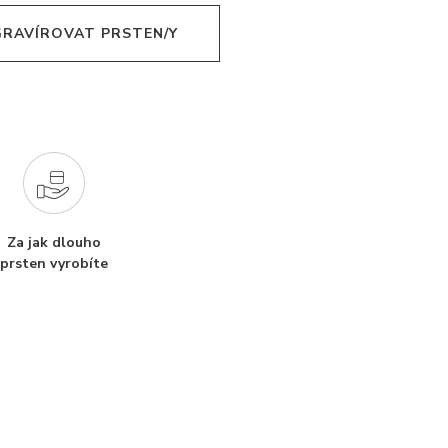
 GRAVÍROVAT PRSTEN/Y
Za jak dlouho
prsten vyrobíte